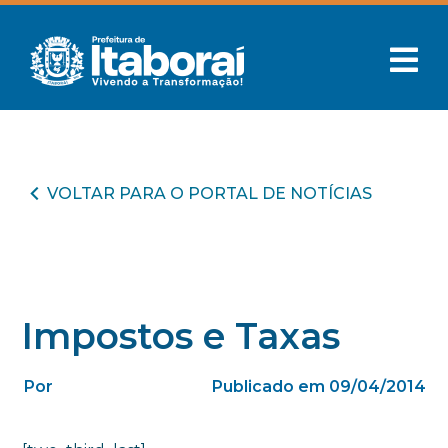
VOLTAR PARA O PORTAL DE NOTÍCIAS
Impostos e Taxas
Por
Publicado em 09/04/2014