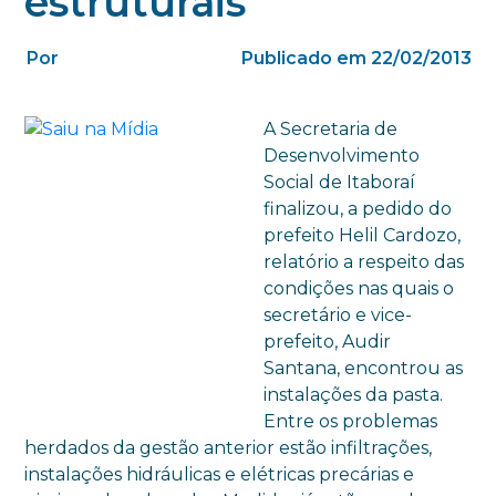
estruturais
Por
Publicado em 22/02/2013
A Secretaria de
Desenvolvimento
Social de Itaboraí
finalizou, a pedido do
prefeito Helil Cardozo,
relatório a respeito das
condições nas quais o
secretário e vice-
prefeito, Audir
Santana, encontrou as
instalações da pasta.
Entre os problemas
herdados da gestão anterior estão infiltrações,
instalações hidráulicas e elétricas precárias e