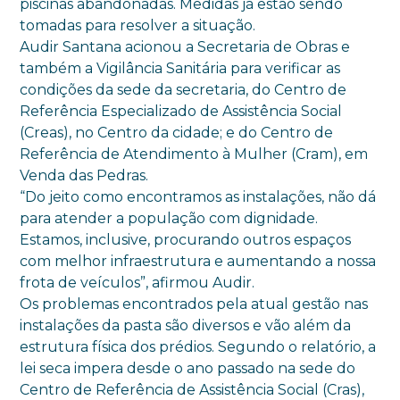
piscinas abandonadas. Medidas já estão sendo
tomadas para resolver a situação.
Audir Santana acionou a Secretaria de Obras e
também a Vigilância Sanitária para verificar as
condições da sede da secretaria, do Centro de
Referência Especializado de Assistência Social
(Creas), no Centro da cidade; e do Centro de
Referência de Atendimento à Mulher (Cram), em
Venda das Pedras.
“Do jeito como encontramos as instalações, não dá
para atender a população com dignidade.
Estamos, inclusive, procurando outros espaços
com melhor infraestrutura e aumentando a nossa
frota de veículos”, afirmou Audir.
Os problemas encontrados pela atual gestão nas
instalações da pasta são diversos e vão além da
estrutura física dos prédios. Segundo o relatório, a
lei seca impera desde o ano passado na sede do
Centro de Referência de Assistência Social (Cras),