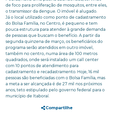
de foco para proliferação de mosquitos, entre eles,
o transmissor da dengue. O imóvel é alugado.
Já o local utilizado como ponto de cadastramento
do Bolsa Família, no Centro, é pequeno e tem
pouca estrutura para atender à grande demanda
de pessoas que buscam o benefício. A partir da
segunda quinzena de março, os beneficiários do
programa serão atendidos em outro imóvel,
também no centro, numa área de 100 metros
quadrados, onde será instalado um call center
com 10 pontos de atendimento para
cadastramento e recadastramento. Hoje, 16 mil
pessoas são beneficiadas com o Bolsa Família, mas
a meta a ser alcançada é de 27 mil nos próximos
anos, teto estipulado pelo governo federal para o
município de Itaboraí.
Compartilhe