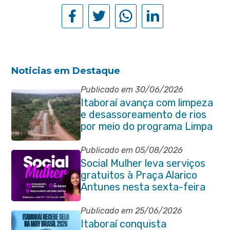
Noticias em Destaque
Publicado em 30/06/2026
Itaboraí avança com limpeza
e desassoreamento de rios
por meio do programa Limpa
Rio
Publicado em 05/08/2026
Social Mulher leva serviços
gratuitos à Praça Alarico
Antunes nesta sexta-feira
(07/08)
Publicado em 25/06/2026
Itaboraí conquista