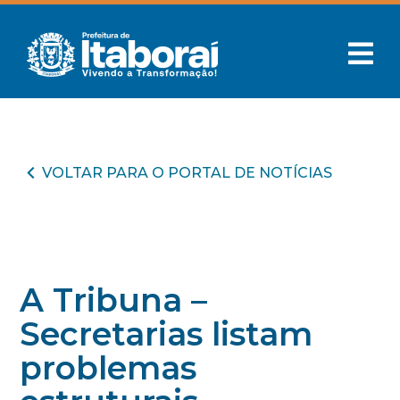
VOLTAR PARA O PORTAL DE NOTÍCIAS
A Tribuna –
Secretarias listam
problemas