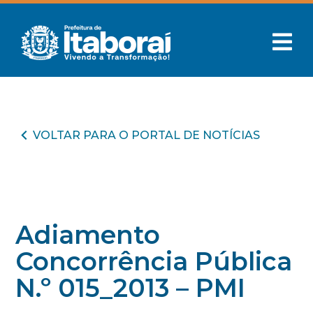
VOLTAR PARA O PORTAL DE NOTÍCIAS
Adiamento
Concorrência Pública
N.º 015_2013 – PMI