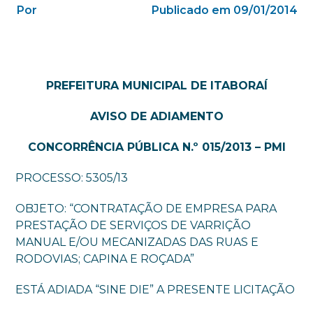
Por
Publicado em 09/01/2014
PREFEITURA MUNICIPAL DE ITABORAÍ
AVISO DE ADIAMENTO
CONCORRÊNCIA PÚBLICA N.º 015/2013 – PMI
PROCESSO: 5305/13
OBJETO: “CONTRATAÇÃO DE EMPRESA PARA
PRESTAÇÃO DE SERVIÇOS DE VARRIÇÃO
MANUAL E/OU MECANIZADAS DAS RUAS E
RODOVIAS; CAPINA E ROÇADA”
ESTÁ ADIADA “SINE DIE” A PRESENTE LICITAÇÃO