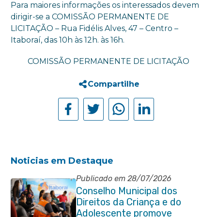
Para maiores informações os interessados devem
dirigir-se a COMISSÃO PERMANENTE DE
LICITAÇÃO – Rua Fidélis Alves, 47 – Centro –
Itaboraí, das 10h às 12h. às 16h.
COMISSÃO PERMANENTE DE LICITAÇÃO
Compartilhe
Noticias em Destaque
Publicado em 28/07/2026
Conselho Municipal dos
Direitos da Criança e do
Adolescente promove