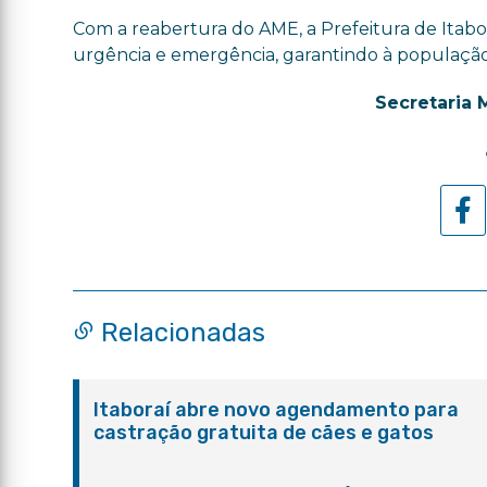
Com a reabertura do AME, a Prefeitura de Itab
urgência e emergência, garantindo à população
Secretaria 
Relacionadas
Itaboraí abre novo agendamento para
castração gratuita de cães e gatos