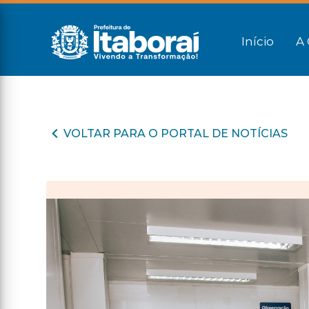
Início
A 
VOLTAR PARA O PORTAL DE NOTÍCIAS