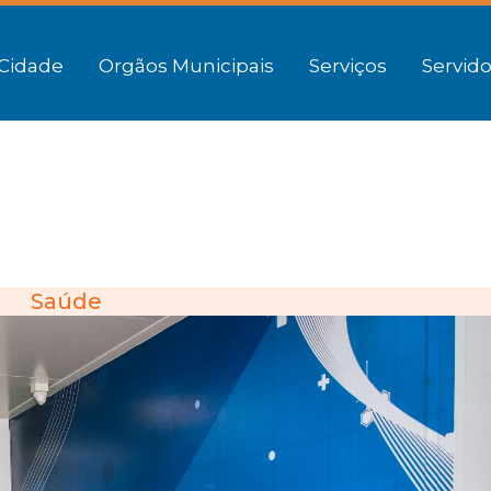
Cidade
Orgãos Municipais
Serviços
Servido
Saúde