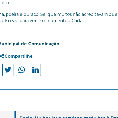
alto.
ma, poeira e buraco. Sei que muitos não acreditavam que
. Eu vivi para ver isso”, comentou Carla.
Municipal de Comunicação
Compartilhe