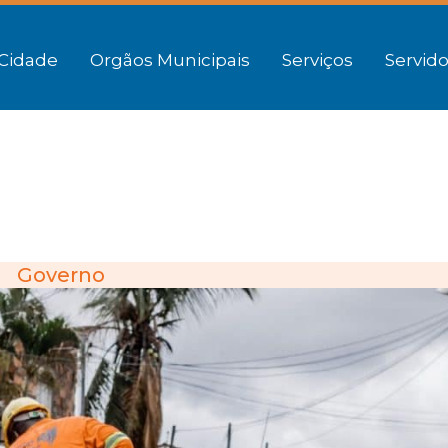
Cidade
Orgãos Municipais
Serviços
Servido
Governo