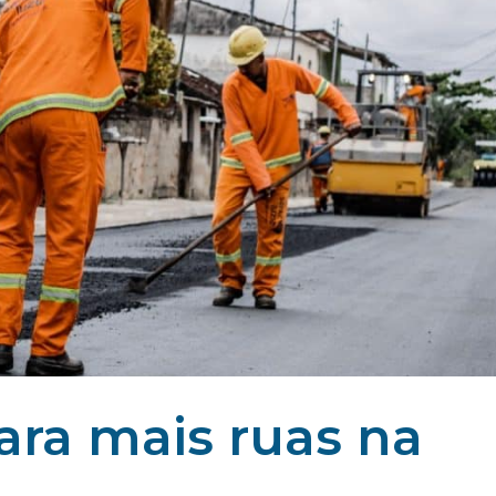
ara mais ruas na