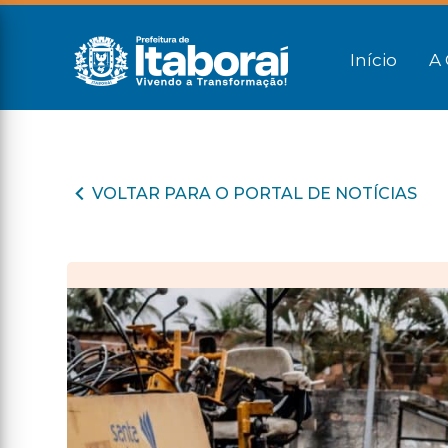
Início
A 
VOLTAR PARA O PORTAL DE NOTÍCIAS