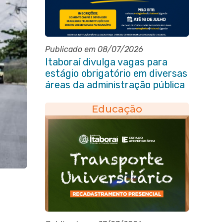
Publicado em 08/07/2026
Itaboraí divulga vagas para
estágio obrigatório em diversas
áreas da administração pública
Educação