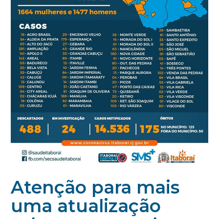
Atenção para mais
uma atualização