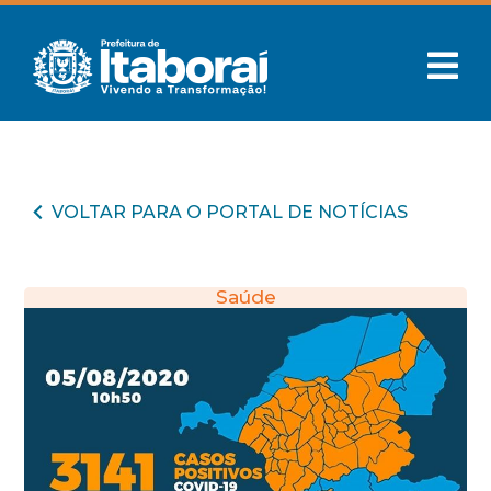
VOLTAR PARA O PORTAL DE NOTÍCIAS
Saúde