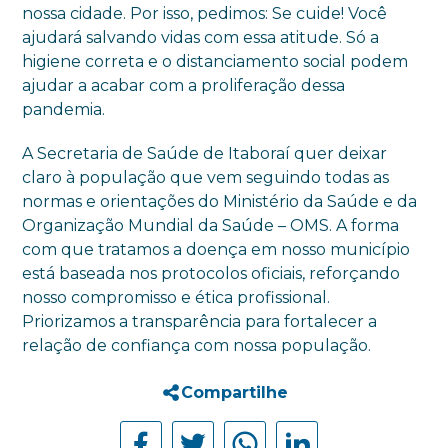
nossa cidade. Por isso, pedimos: Se cuide! Você
ajudará salvando vidas com essa atitude. Só a
higiene correta e o distanciamento social podem
ajudar a acabar com a proliferação dessa
pandemia.
A Secretaria de Saúde de Itaboraí quer deixar
claro à população que vem seguindo todas as
normas e orientações do Ministério da Saúde e da
Organização Mundial da Saúde – OMS. A forma
com que tratamos a doença em nosso município
está baseada nos protocolos oficiais, reforçando
nosso compromisso e ética profissional.
Priorizamos a transparência para fortalecer a
relação de confiança com nossa população.
Compartilhe