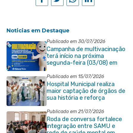
Noticias em Destaque
Publicado em 30/07/2026
Campanha de multivacinação
terá início na próxima
segunda-feira (03/08) em
Itaboraí
Publicado em 15/07/2026
Hospital Municipal realiza
maior captação de órgãos de
sua história e reforça
compromisso com a vida
Publicado em 21/07/2026
Roda de conversa fortalece
integração entre SAMU e
rede de saúde mental em