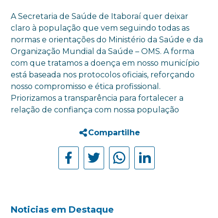
A Secretaria de Saúde de Itaboraí quer deixar
claro à população que vem seguindo todas as
normas e orientações do Ministério da Saúde e da
Organização Mundial da Saúde – OMS. A forma
com que tratamos a doença em nosso município
está baseada nos protocolos oficiais, reforçando
nosso compromisso e ética profissional.
Priorizamos a transparência para fortalecer a
relação de confiança com nossa população
Compartilhe
Noticias em Destaque