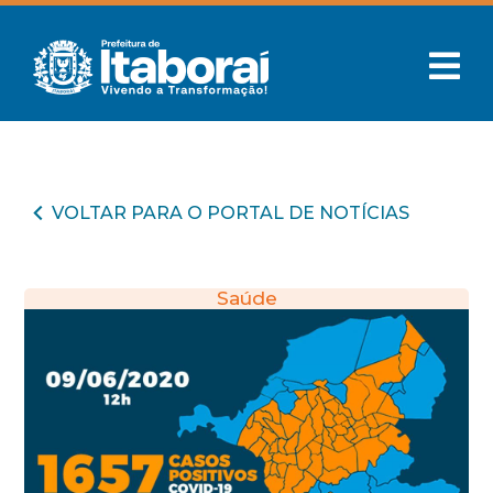
VOLTAR PARA O PORTAL DE NOTÍCIAS
Saúde