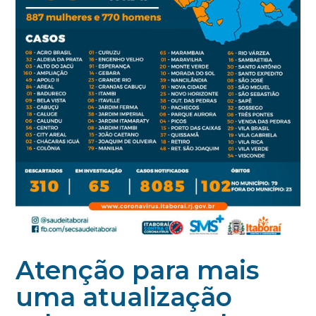
Atenção para mais
uma atualização