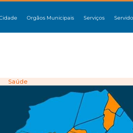
Cidade
Orgãos Municipais
Serviços
Servido
Saúde