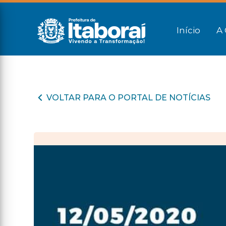
Início
A 
VOLTAR PARA O PORTAL DE NOTÍCIAS