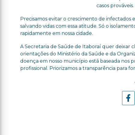
casos prováveis.
Precisamos evitar o crescimento de infectados e
salvando vidas com essa atitude. Só o isolamento
rapidamente em nossa cidade.
A Secretaria de Saúde de Itaboraí quer deixar
orientações do Ministério da Saúde e da Organ
doença em nosso município está baseada nos pro
profissional. Priorizamos a transparência para 