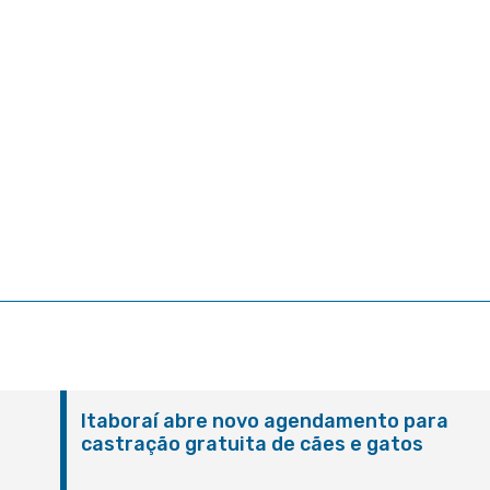
Itaboraí abre novo agendamento para
castração gratuita de cães e gatos