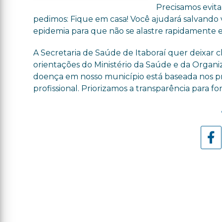
Precisamos evita
pedimos: Fique em casa! Você ajudará salvando vi
epidemia para que não se alastre rapidamente 
A Secretaria de Saúde de Itaboraí quer deixar
orientações do Ministério da Saúde e da Organ
doença em nosso município está baseada nos pro
profissional. Priorizamos a transparência para 