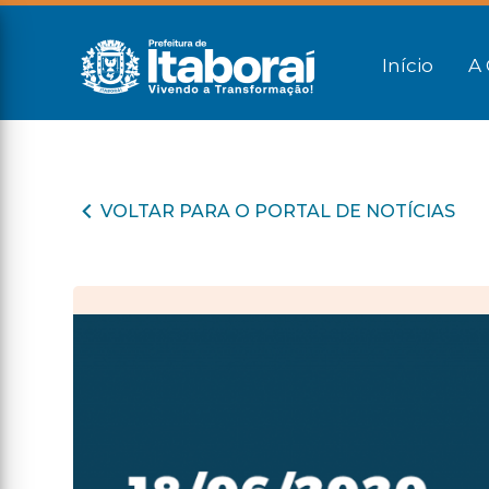
Início
A 
VOLTAR PARA O PORTAL DE NOTÍCIAS