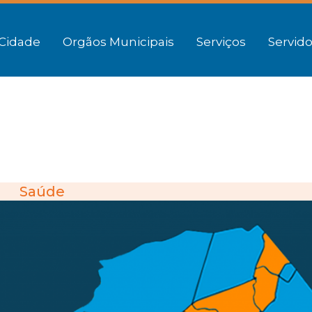
Cidade
Orgãos Municipais
Serviços
Servido
Saúde