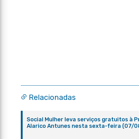
Relacionadas
Social Mulher leva serviços gratuitos à 
Alarico Antunes nesta sexta-feira (07/0