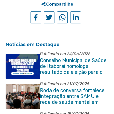
Compartilhe
Noticias em Destaque
Publicado em 24/06/2026
Conselho Municipal de Saúde
de Itaboraí homologa
resultado da eleição para o
quadriênio 2026–2030
Publicado em 21/07/2026
Roda de conversa fortalece
integração entre SAMU e
rede de saúde mental em
Itaboraí
Publicado em 15/07/2026