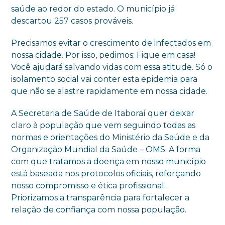
saúde ao redor do estado. O município já
descartou 257 casos prováveis.
Precisamos evitar o crescimento de infectados em
nossa cidade. Por isso, pedimos: Fique em casa!
Você ajudará salvando vidas com essa atitude. Só o
isolamento social vai conter esta epidemia para
que não se alastre rapidamente em nossa cidade.
A Secretaria de Saúde de Itaboraí quer deixar
claro à população que vem seguindo todas as
normas e orientações do Ministério da Saúde e da
Organização Mundial da Saúde – OMS. A forma
com que tratamos a doença em nosso município
está baseada nos protocolos oficiais, reforçando
nosso compromisso e ética profissional.
Priorizamos a transparência para fortalecer a
relação de confiança com nossa população.