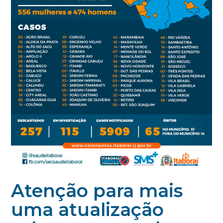
Atenção para mais
uma atualização