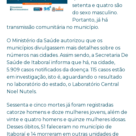
setenta e quatro são
do sexo masculino.
Portanto, já há
transmissão comunitária no município.
O Ministério da Saúde autorizou que os
municípios divulgassem mais detalhes sobre os
números nas cidades. Assim sendo, a Secretaria De
Saúde de Itaboraí informa que há, na cidade,
5.909 casos notificados da doença. 115 casos estão
em investigação, isto é, aguardando o resultado
no laboratório do estado, o Laboratório Central
Noel Nutels.
Sessenta e cinco mortes já foram registradas
catorze homens e doze mulheres jovens, além de
vinte e quatro homens e quinze mulheres idosas.
Desses óbitos, 51 faleceram no município de
Itaboraí e 14 morreram em outras unidades de