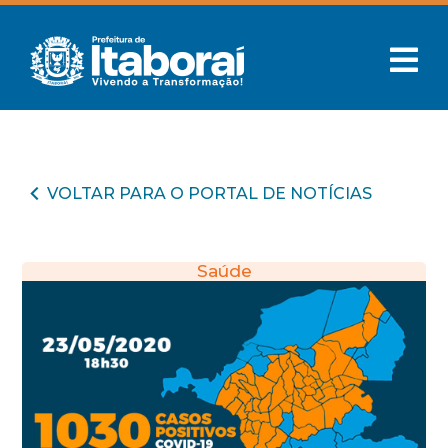
VOLTAR PARA O PORTAL DE NOTÍCIAS
Saúde