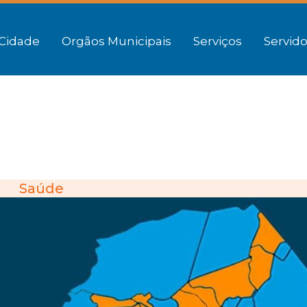
Cidade
Orgãos Municipais
Serviços
Servido
Saúde