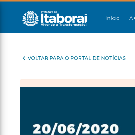
Início
A 
VOLTAR PARA O PORTAL DE NOTÍCIAS