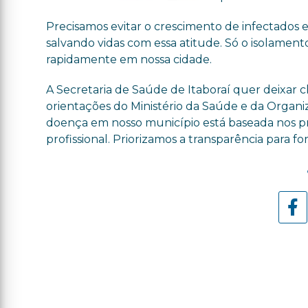
Precisamos evitar o crescimento de infectados e
salvando vidas com essa atitude. Só o isolamento
rapidamente em nossa cidade.
A Secretaria de Saúde de Itaboraí quer deixar
orientações do Ministério da Saúde e da Organ
doença em nosso município está baseada nos pro
profissional. Priorizamos a transparência para 