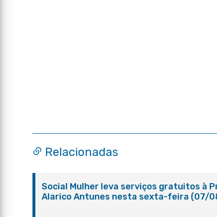
Relacionadas
Social Mulher leva serviços gratuitos à 
Alarico Antunes nesta sexta-feira (07/0