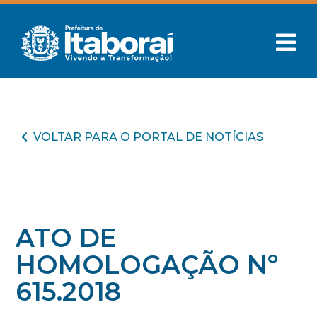
VOLTAR PARA O PORTAL DE NOTÍCIAS
ATO DE
HOMOLOGAÇÃO Nº
615.2018