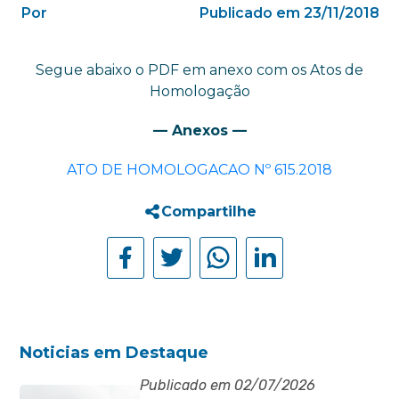
Por
Publicado em 23/11/2018
Segue abaixo o PDF em anexo com os Atos de
Homologação
— Anexos —
ATO DE HOMOLOGACAO Nº 615.2018
Compartilhe
Noticias em Destaque
Publicado em 02/07/2026