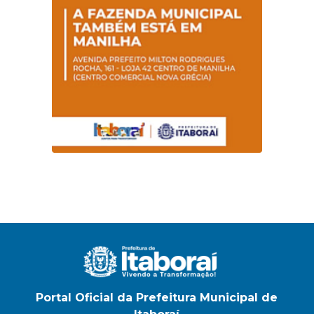
Portal Oficial da Prefeitura Municipal de