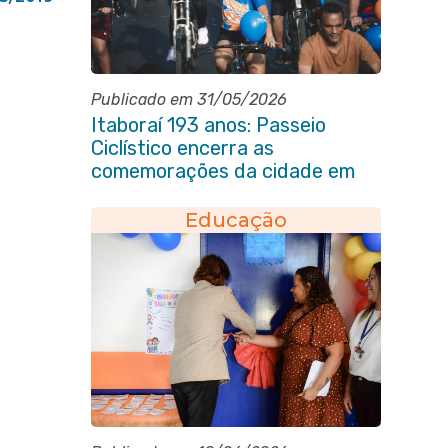
Publicado em 31/05/2026
Itaboraí 193 anos: Passeio
Ciclístico encerra as
comemorações da cidade em
grande estilo
Educação