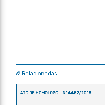
Relacionadas
ATO DE HOMOLOGO – Nº 4452/2018