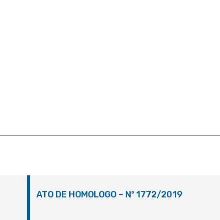
ATO DE HOMOLOGO – Nº 1772/2019