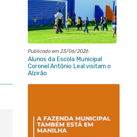
Publicado em 23/06/2026
Alunos da Escola Municipal
Coronel Antônio Leal visitam o
Alzirão