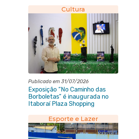
Cultura
Publicado em 31/07/2026
Exposição “No Caminho das
Borboletas” é inaugurada no
Itaboraí Plaza Shopping
Esporte e Lazer