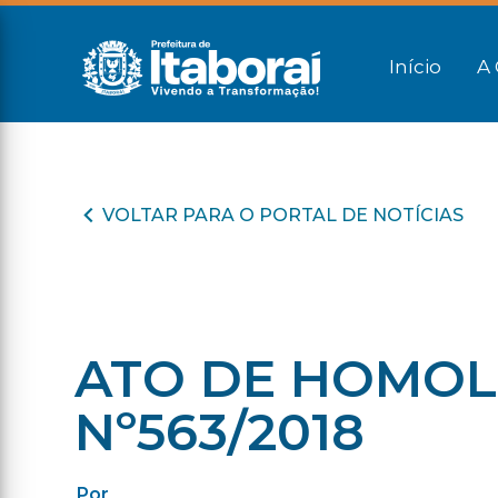
Início
A 
VOLTAR PARA O PORTAL DE NOTÍCIAS
ATO DE HOMOL
Nº563/2018
Por