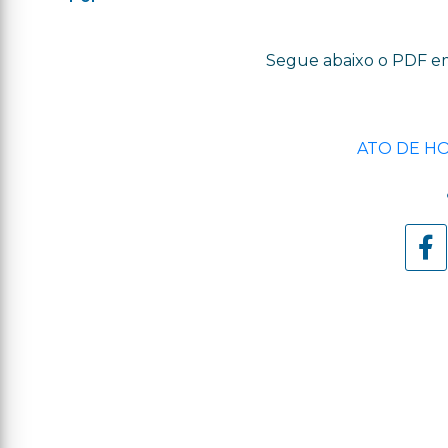
Segue abaixo o PDF e
ATO DE H