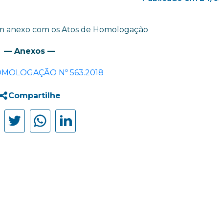
m anexo com os Atos de Homologação
— Anexos —
OMOLOGAÇÃO Nº 563.2018
Compartilhe