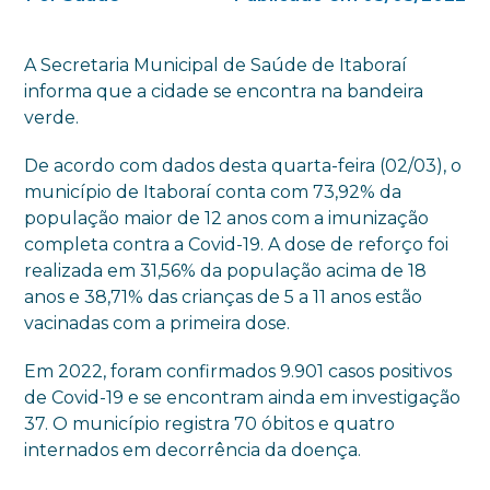
A Secretaria Municipal de Saúde de Itaboraí
informa que a cidade se encontra na bandeira
verde.
De acordo com dados desta quarta-feira (02/03), o
município de Itaboraí conta com 73,92% da
população maior de 12 anos com a imunização
completa contra a Covid-19. A dose de reforço foi
realizada em 31,56% da população acima de 18
anos e 38,71% das crianças de 5 a 11 anos estão
vacinadas com a primeira dose.
Em 2022, foram confirmados 9.901 casos positivos
de Covid-19 e se encontram ainda em investigação
37. O município registra 70 óbitos e quatro
internados em decorrência da doença.