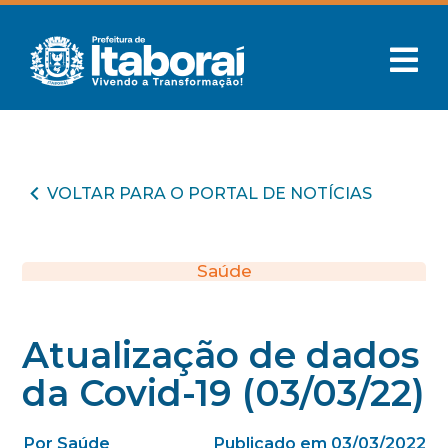
VOLTAR PARA O PORTAL DE NOTÍCIAS
Saúde
Atualização de dados
da Covid-19 (03/03/22)
Por Saúde
Publicado em 03/03/2022