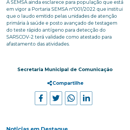
A SEMSA ainda esclarece para população que está
em vigor a Portaria SEMSA nº001/2022 que institui
que o laudo emitido pelas unidades de atenção
primária à saúde e posto avançado de testagem
do teste rápido antígeno para detecção do
SARSCOV-2 terá validade como atestado para
afastamento das atividades.
Secretaria Municipal de Comunicação
Compartilhe
Noticias em Destaque