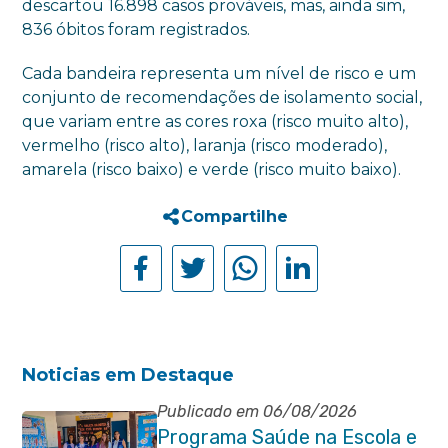
descartou 16.898 casos prováveis, mas, ainda sim,
836 óbitos foram registrados.
Cada bandeira representa um nível de risco e um
conjunto de recomendações de isolamento social,
que variam entre as cores roxa (risco muito alto),
vermelho (risco alto), laranja (risco moderado),
amarela (risco baixo) e verde (risco muito baixo).
Compartilhe
Noticias em Destaque
Publicado em 06/08/2026
Programa Saúde na Escola e