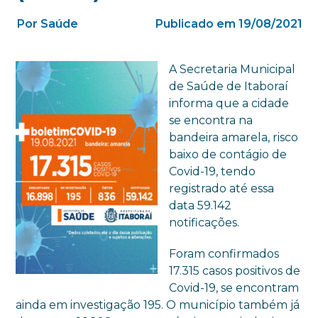
Por Saúde
Publicado em 19/08/2021
A Secretaria Municipal
de Saúde de Itaboraí
informa que a cidade
se encontra na
bandeira amarela, risco
baixo de contágio de
Covid-19, tendo
registrado até essa
data 59.142
notificações.
Foram confirmados
17.315 casos positivos de
Covid-19, se encontram
ainda em investigação 195. O município também já