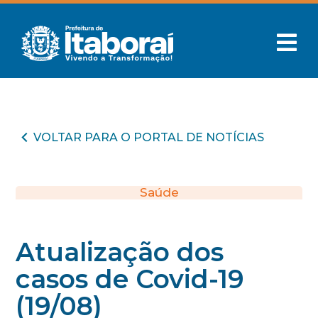
VOLTAR PARA O PORTAL DE NOTÍCIAS
Saúde
Atualização dos
casos de Covid-19
(19/08)