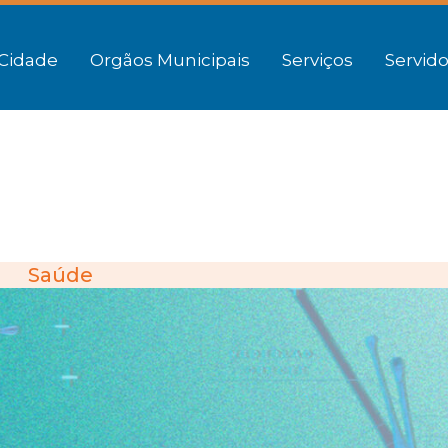
Cidade
Orgãos Municipais
Serviços
Servido
Saúde