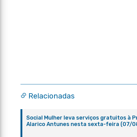
Relacionadas
Social Mulher leva serviços gratuitos à 
Alarico Antunes nesta sexta-feira (07/0