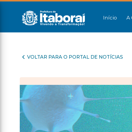
Início
A 
VOLTAR PARA O PORTAL DE NOTÍCIAS