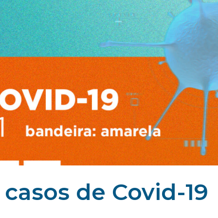
 casos de Covid-19