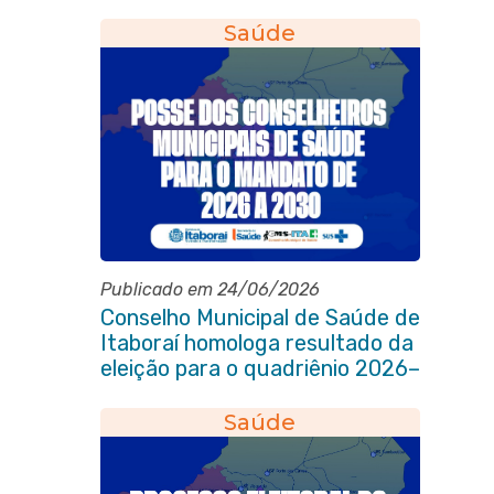
Saúde
Publicado em 24/06/2026
Conselho Municipal de Saúde de
Itaboraí homologa resultado da
eleição para o quadriênio 2026–
2030
Saúde