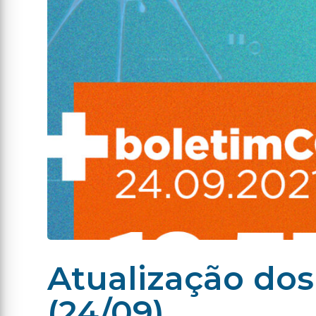
Atualização dos
(24/09)