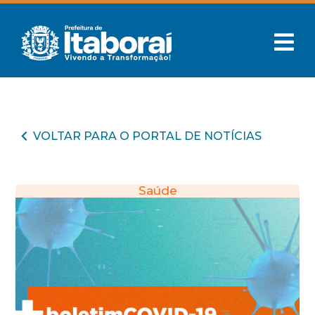
VOLTAR PARA O PORTAL DE NOTÍCIAS
Saúde