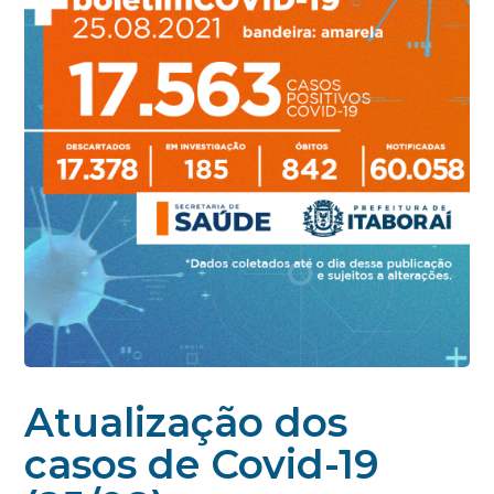
Atualização dos
casos de Covid-19