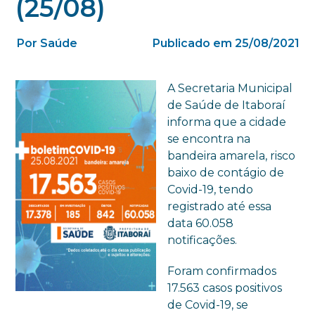
(25/08)
Por Saúde
Publicado em 25/08/2021
A Secretaria Municipal
de Saúde de Itaboraí
informa que a cidade
se encontra na
bandeira amarela, risco
baixo de contágio de
Covid-19, tendo
registrado até essa
data 60.058
notificações.
Foram confirmados
17.563 casos positivos
de Covid-19, se