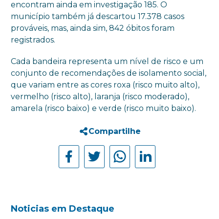
encontram ainda em investigação 185. O
município também já descartou 17.378 casos
prováveis, mas, ainda sim, 842 óbitos foram
registrados.
Cada bandeira representa um nível de risco e um
conjunto de recomendações de isolamento social,
que variam entre as cores roxa (risco muito alto),
vermelho (risco alto), laranja (risco moderado),
amarela (risco baixo) e verde (risco muito baixo).
Compartilhe
Noticias em Destaque