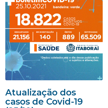
Atualização dos
casos de Covid-19