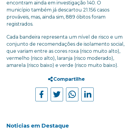
encontram ainda em investigação 140. O
município também já descartou 21.156 casos
prováveis, mas, ainda sim, 889 óbitos foram
registrados.
Cada bandeira representa um nível de risco e um
conjunto de recomendações de isolamento social,
que variam entre as cores roxa (risco muito alto),
vermelho (risco alto), laranja (risco moderado),
amarela (risco baixo) e verde (risco muito baixo).
Compartilhe
Noticias em Destaque