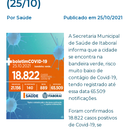
(25/10)
Por Saúde
Publicado em 25/10/2021
A Secretaria Municipal
de Saúde de Itaboraí
informa que a cidade
se encontra na
bandeira verde, risco
muito baixo de
contágio de Covid-19,
tendo registrado até
essa data 65.509
notificações.
Foram confirmados
18.822 casos positivos
de Covid-19, se