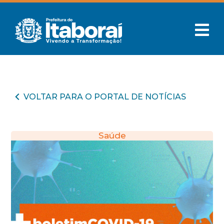
VOLTAR PARA O PORTAL DE NOTÍCIAS
Saúde