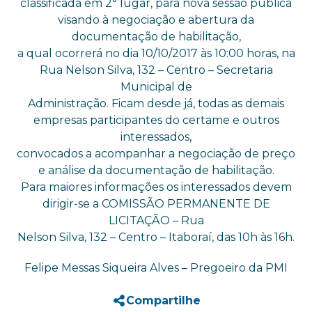
classificada em 2° lugar, para nova sessão pública
visando à negociação e abertura da
documentação de habilitação,
a qual ocorrerá no dia 10/10/2017 às 10:00 horas, na
Rua Nelson Silva, 132 – Centro – Secretaria
Municipal de
Administração. Ficam desde já, todas as demais
empresas participantes do certame e outros
interessados,
convocados a acompanhar a negociação de preço
e análise da documentação de habilitação.
Para maiores informações os interessados devem
dirigir-se a COMISSÃO PERMANENTE DE
LICITAÇÃO – Rua
Nelson Silva, 132 – Centro – Itaboraí, das 10h às 16h.
Felipe Messas Siqueira Alves – Pregoeiro da PMI
Compartilhe