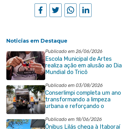
Noticias em Destaque
Publicado em 26/06/2026
Escola Municipal de Artes
realiza ação em alusão ao Dia
Mundial do Tricô
Publicado em 03/08/2026
Conserlimpi completa um ano
transformando a limpeza
urbana e reforçando o
cuidado com Itaboraí
Publicado em 18/06/2026
Ônibus Lilás chega à Itaboraí