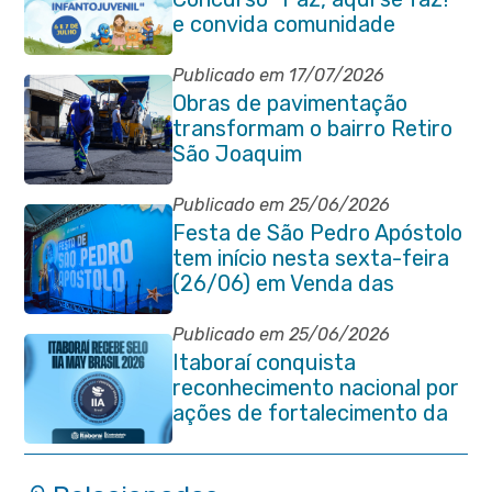
e convida comunidade
Publicado em 17/07/2026
Obras de pavimentação
transformam o bairro Retiro
São Joaquim
Publicado em 25/06/2026
Festa de São Pedro Apóstolo
tem início nesta sexta-feira
(26/06) em Venda das
Pedras
Publicado em 25/06/2026
Itaboraí conquista
reconhecimento nacional por
ações de fortalecimento da
Auditoria Interna