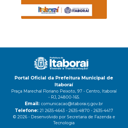
Portal Oficial da Prefeitura Municipal de
Itaboraí
Praça Marechal Floriano Peixoto, 97 - Centro, Itaboraí
- RJ, 24800-165.
Email:
comunicacao@itaborai.rj.gov.br
Telefone:
21 2635-4643 - 2635-4870 - 2635-4417
© 2026 - Desenvolvido por Secretaria de Fazenda e
Tecnologia