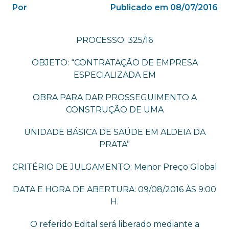
Por
Publicado em 08/07/2016
PROCESSO: 325/16
OBJETO: “CONTRATAÇÃO DE EMPRESA
ESPECIALIZADA EM
OBRA PARA DAR PROSSEGUIMENTO A
CONSTRUÇÃO DE UMA
UNIDADE BÁSICA DE SAÚDE EM ALDEIA DA
PRATA”
CRITÉRIO DE JULGAMENTO: Menor Preço Global
DATA E HORA DE ABERTURA: 09/08/2016 ÀS 9:00
H.
O referido Edital será liberado mediante a