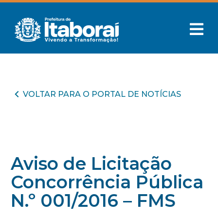
VOLTAR PARA O PORTAL DE NOTÍCIAS
Aviso de Licitação
Concorrência Pública
N.º 001/2016 – FMS