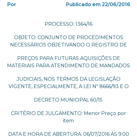
Por
Publicado em 22/06/2016
PROCESSO: 1364/16
OBJETO: CONJUNTO DE PROCEDIMENTOS
NECESSÁRIOS OBJETIVANDO O REGISTRO DE
PREÇOS PARA FUTURAS AQUISIÇÕES DE
MATERIAIS PARA ATENDIMENTO DE MANDADOS
JUDICIAIS, NOS TERMOS DA LEGISLAÇÃO
VIGENTE, ESPECIALMENTE, A LEI Nº 8666/93 E O
DECRETO MUNICIPAL 60/15.
CRITÉRIO DE JULGAMENTO: Menor Preço por
item
DATA E HORA DE ABERTURA: 06/07/2016 ÀS 9:00