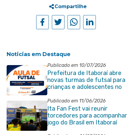
Compartilhe
Noticias em Destaque
Publicado em 10/07/2026
Prefeitura de Itaboraí abre
novas turmas de futsal para
crianças e adolescentes no
Novo Horizonte
Publicado em 11/06/2026
Ita Fan Fest vai reunir
torcedores para acompanhar
jogo do Brasil em Itaboraí