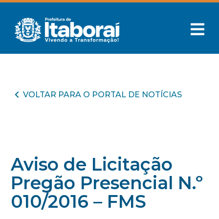
VOLTAR PARA O PORTAL DE NOTÍCIAS
Aviso de Licitação
Pregão Presencial N.º
010/2016 – FMS