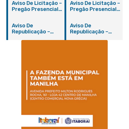
Aviso De Licitação –
Aviso De Licitação –
Pregão Presencial
Pregão Presencial
Nº 019/2019 – PMI
Nº 012/2019 – FMS
Aviso De
Aviso De
Republicação –
Republicação –
Pregão Presencial
Pregão Presencial
Nº 014/2019 – PMI
Nº 001/2019 – FMAS