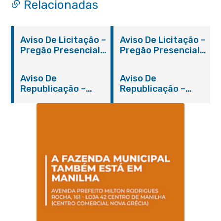
Relacionadas
Aviso De Licitação –
Aviso De Licitação –
Pregão Presencial
Pregão Presencial
Nº 019/2019 – PMI
Nº 012/2019 – FMS
Aviso De
Aviso De
Republicação –
Republicação –
Pregão Presencial
Pregão Presencial
Nº 014/2019 – PMI
Nº 001/2019 – FMAS