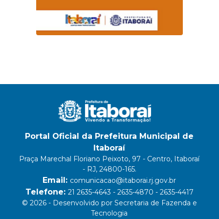
Portal Oficial da Prefeitura Municipal de
Itaboraí
Praça Marechal Floriano Peixoto, 97 - Centro, Itaboraí
- RJ, 24800-165.
Email:
comunicacao@itaborai.rj.gov.br
Telefone:
21 2635-4643 - 2635-4870 - 2635-4417
© 2026 - Desenvolvido por Secretaria de Fazenda e
Tecnologia