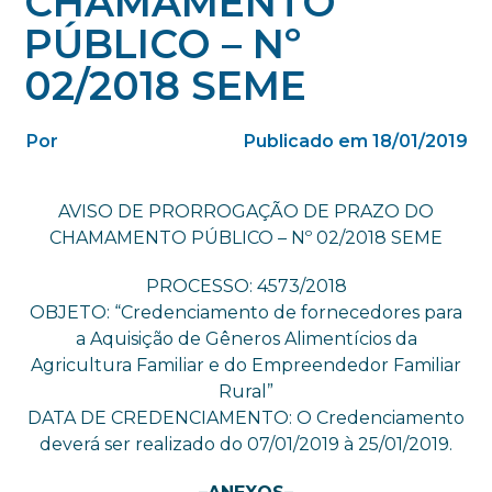
CHAMAMENTO
PÚBLICO – Nº
02/2018 SEME
Por
Publicado em 18/01/2019
AVISO DE PRORROGAÇÃO DE PRAZO DO
CHAMAMENTO PÚBLICO – Nº 02/2018 SEME
PROCESSO: 4573/2018
OBJETO: “Credenciamento de fornecedores para
a Aquisição de Gêneros Alimentícios da
Agricultura Familiar e do Empreendedor Familiar
Rural”
DATA DE CREDENCIAMENTO: O Credenciamento
deverá ser realizado do 07/01/2019 à 25/01/2019.