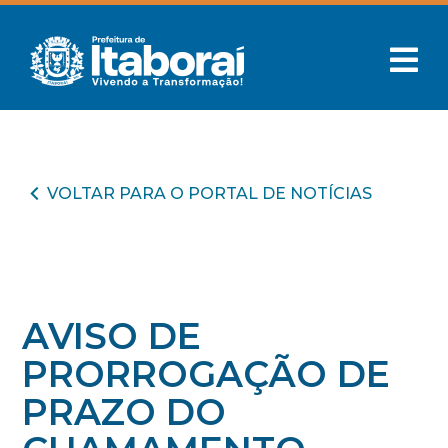
VOLTAR PARA O PORTAL DE NOTÍCIAS
AVISO DE
PRORROGAÇÃO DE
PRAZO DO