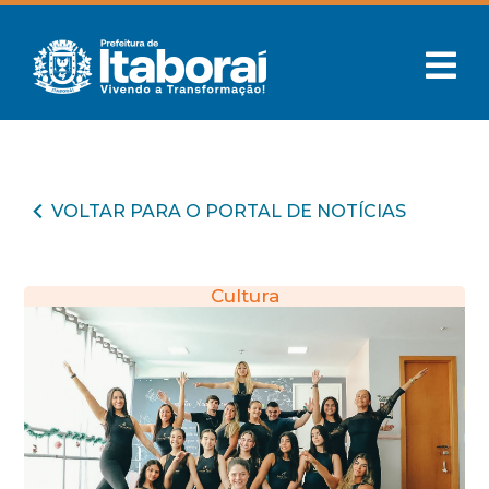
VOLTAR PARA O PORTAL DE NOTÍCIAS
Cultura