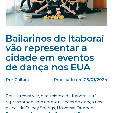
Bailarinos de Itaboraí
vão representar a
cidade em eventos
de dança nos EUA
Por Cultura
Publicado em 05/01/2024
Pela terceira vez, o município de Itaboraí será
representado com apresentações de dança nos
palcos da Disney Springs, Universal Orlando