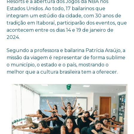
Resorts e a abertura dos Jogos da NBA nos
Estados Unidos. Ao todo, 17 bailarinos que
integram um estúdio da cidade, com 30 anos de
tradição em Itaboraí, participarão dos eventos, que
acontecem entre os dias 14 e 19 de janeiro de
2024.
Segundo a professora e bailarina Patrícia Araújo, a
missão da viagem é representar de forma sublime
o município, o estado e o país, mostrando o
melhor que a cultura brasileira tem a oferecer.