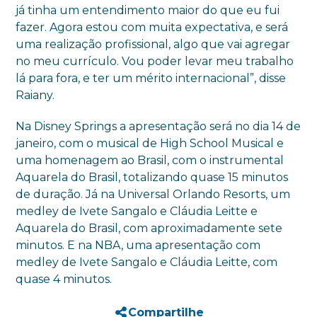
já tinha um entendimento maior do que eu fui
fazer. Agora estou com muita expectativa, e será
uma realização profissional, algo que vai agregar
no meu currículo. Vou poder levar meu trabalho
lá para fora, e ter um mérito internacional”, disse
Raiany.
Na Disney Springs a apresentação será no dia 14 de
janeiro, com o musical de High School Musical e
uma homenagem ao Brasil, com o instrumental
Aquarela do Brasil, totalizando quase 15 minutos
de duração. Já na Universal Orlando Resorts, um
medley de Ivete Sangalo e Cláudia Leitte e
Aquarela do Brasil, com aproximadamente sete
minutos. E na NBA, uma apresentação com
medley de Ivete Sangalo e Cláudia Leitte, com
quase 4 minutos.
Compartilhe