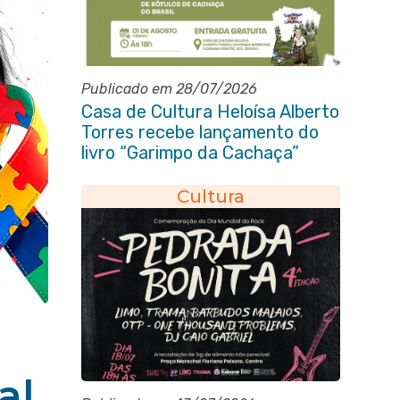
Publicado em 28/07/2026
Casa de Cultura Heloísa Alberto
Torres recebe lançamento do
livro “Garimpo da Cachaça”
Cultura
al