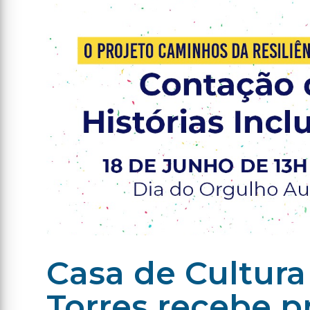
Casa de Cultura
Torres recebe 