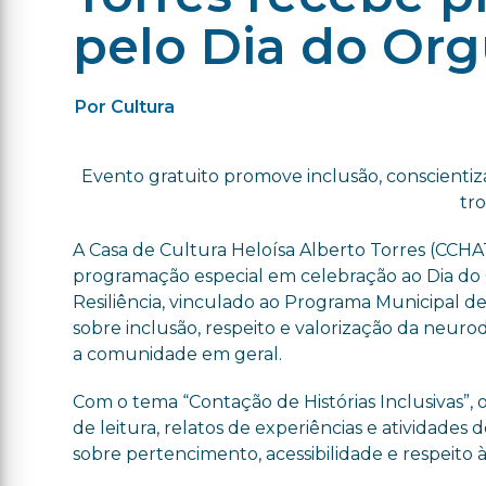
pelo Dia do Org
Por Cultura
Evento gratuito promove inclusão, conscientiza
tro
A Casa de Cultura Heloísa Alberto Torres (CCHAT
programação especial em celebração ao Dia do
Resiliência, vinculado ao Programa Municipal de
sobre inclusão, respeito e valorização da neurodi
a comunidade em geral.
Com o tema “Contação de Histórias Inclusivas”,
de leitura, relatos de experiências e atividades
sobre pertencimento, acessibilidade e respeito à