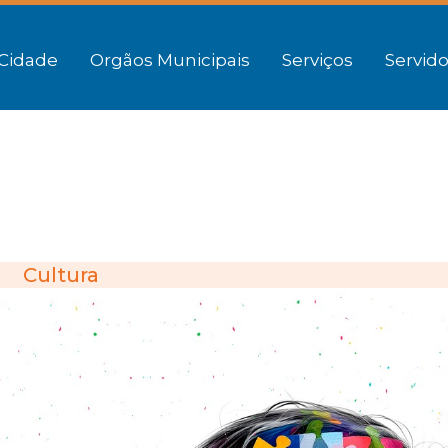
Cidade
Orgãos Municipais
Serviços
Servido
Cultura