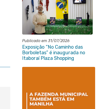
Publicado em 31/07/2026
Exposição “No Caminho das
Borboletas” é inaugurada no
Itaboraí Plaza Shopping