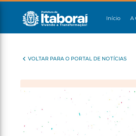
Início
A 
VOLTAR PARA O PORTAL DE NOTÍCIAS