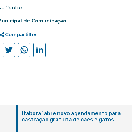
3 – Centro
Municipal de Comunicação
Compartilhe
Itaboraí abre novo agendamento para
castração gratuita de cães e gatos