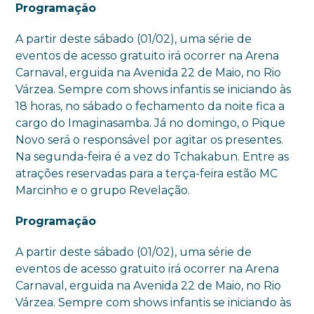
Programação
A partir deste sábado (01/02), uma série de
eventos de acesso gratuito irá ocorrer na Arena
Carnaval, erguida na Avenida 22 de Maio, no Rio
Várzea. Sempre com shows infantis se iniciando às
18 horas, no sábado o fechamento da noite fica a
cargo do Imaginasamba. Já no domingo, o Pique
Novo será o responsável por agitar os presentes.
Na segunda-feira é a vez do Tchakabun. Entre as
atrações reservadas para a terça-feira estão MC
Marcinho e o grupo Revelação.
Programação
A partir deste sábado (01/02), uma série de
eventos de acesso gratuito irá ocorrer na Arena
Carnaval, erguida na Avenida 22 de Maio, no Rio
Várzea. Sempre com shows infantis se iniciando às