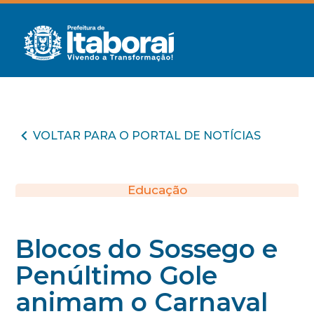
VOLTAR PARA O PORTAL DE NOTÍCIAS
Educação
Blocos do Sossego e
Penúltimo Gole
animam o Carnaval