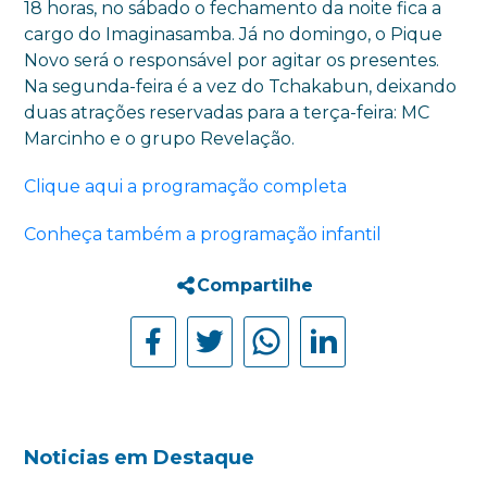
18 horas, no sábado o fechamento da noite fica a
cargo do Imaginasamba. Já no domingo, o Pique
Novo será o responsável por agitar os presentes.
Na segunda-feira é a vez do Tchakabun, deixando
duas atrações reservadas para a terça-feira: MC
Marcinho e o grupo Revelação.
Clique aqui a programação completa
Conheça também a programação infantil
Compartilhe
Noticias em Destaque