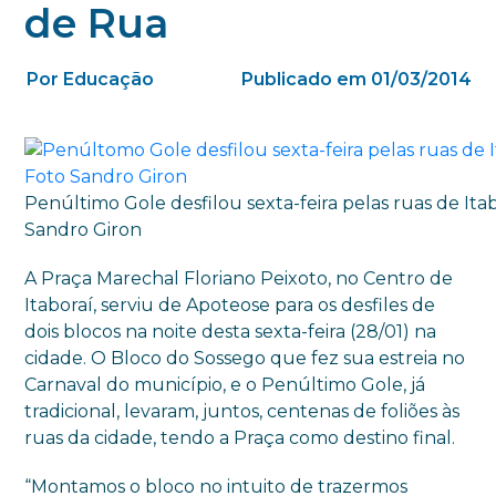
de Rua
Por Educação
Publicado em 01/03/2014
Penúltimo Gole desfilou sexta-feira pelas ruas de Itab
Sandro Giron
A Praça Marechal Floriano Peixoto, no Centro de
Itaboraí, serviu de Apoteose para os desfiles de
dois blocos na noite desta sexta-feira (28/01) na
cidade. O Bloco do Sossego que fez sua estreia no
Carnaval do município, e o Penúltimo Gole, já
tradicional, levaram, juntos, centenas de foliões às
ruas da cidade, tendo a Praça como destino final.
“Montamos o bloco no intuito de trazermos