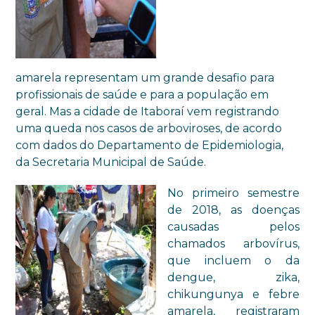
amarela representam um grande desafio para
profissionais de saúde e para a população em
geral. Mas a cidade de Itaboraí vem registrando
uma queda nos casos de arboviroses, de acordo
com dados do Departamento de Epidemiologia,
da Secretaria Municipal de Saúde.
No primeiro semestre
de 2018, as doenças
causadas pelos
chamados arbovírus,
que incluem o da
dengue, zika,
chikungunya e febre
amarela, registraram