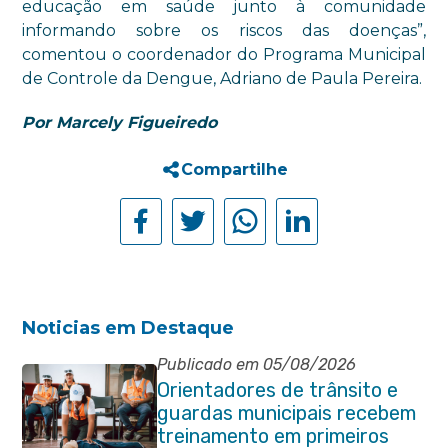
educação em saúde junto à comunidade
informando sobre os riscos das doenças”,
comentou o coordenador do Programa Municipal
de Controle da Dengue, Adriano de Paula Pereira.
Por Marcely Figueiredo
Compartilhe
Noticias em Destaque
Publicado em 05/08/2026
Orientadores de trânsito e
guardas municipais recebem
treinamento em primeiros