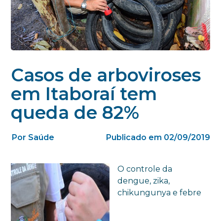
Casos de arboviroses
em Itaboraí tem
queda de 82%
Por Saúde
Publicado em 02/09/2019
O controle da
dengue, zika,
chikungunya e febre