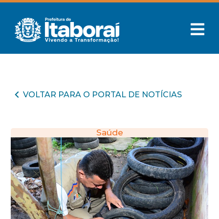
VOLTAR PARA O PORTAL DE NOTÍCIAS
Saúde