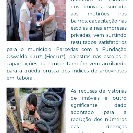
dos imóveis, somado
aos mutirões nos
bairros, capacitação nas
escolas e nas empresas
privadas, vem surtindo
resultados satisfatórios
para o município. Parcerias com a Fundação
Oswaldo Cruz (Fiocruz), palestras nas escolas e
capacitações da equipe também vem auxiliando
para a queda brusca dos índices de arboviroses
em Itaboraí.
As recusas de vistorias
de imóveis é outro
significante dado
apontado para a
redução dos números
das doenças