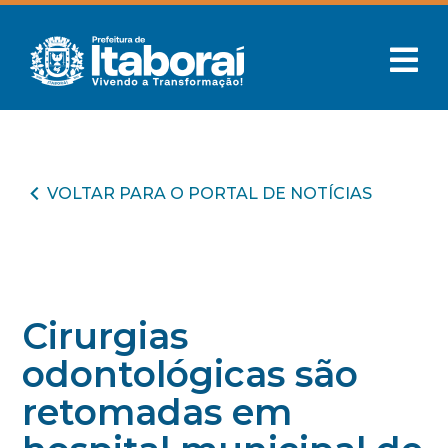
VOLTAR PARA O PORTAL DE NOTÍCIAS
Cirurgias
odontológicas são
retomadas em