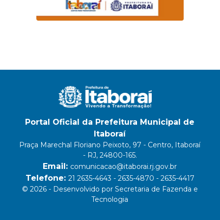
Portal Oficial da Prefeitura Municipal de
Itaboraí
Praça Marechal Floriano Peixoto, 97 - Centro, Itaboraí
- RJ, 24800-165.
Email:
comunicacao@itaborai.rj.gov.br
Telefone:
21 2635-4643 - 2635-4870 - 2635-4417
© 2026 - Desenvolvido por Secretaria de Fazenda e
Tecnologia