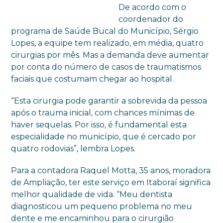
De acordo com o
coordenador do
programa de Saúde Bucal do Município, Sérgio
Lopes, a equipe tem realizado, em média, quatro
cirurgias por mês. Mas a demanda deve aumentar
por conta do número de casos de traumatismos
faciais que costumam chegar ao hospital.
“Esta cirurgia pode garantir a sobrevida da pessoa
após o trauma inicial, com chances mínimas de
haver sequelas. Por isso, é fundamental esta
especialidade no município, que é cercado por
quatro rodovias”, lembra Lopes.
Para a contadora Raquel Motta, 35 anos, moradora
de Ampliação, ter este serviço em Itaboraí significa
melhor qualidade de vida. “Meu dentista
diagnosticou um pequeno problema no meu
dente e me encaminhou para o cirurgião