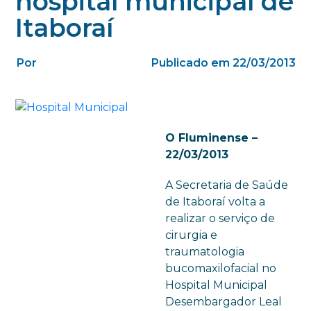
hospital municipal de
Itaboraí
Por
Publicado em 22/03/2013
O Fluminense –
22/03/2013
A Secretaria de Saúde
de Itaboraí volta a
realizar o serviço de
cirurgia e
traumatologia
bucomaxilofacial no
Hospital Municipal
Desembargador Leal