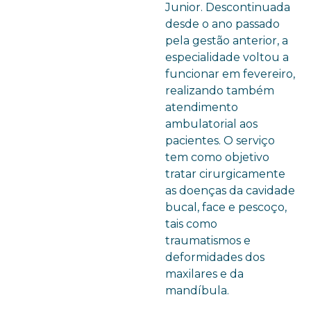
Junior. Descontinuada
desde o ano passado
pela gestão anterior, a
especialidade voltou a
funcionar em fevereiro,
realizando também
atendimento
ambulatorial aos
pacientes. O serviço
tem como objetivo
tratar cirurgicamente
as doenças da cavidade
bucal, face e pescoço,
tais como
traumatismos e
deformidades dos
maxilares e da
mandíbula.