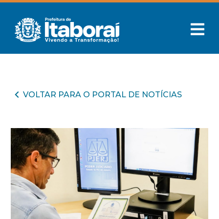
VOLTAR PARA O PORTAL DE NOTÍCIAS