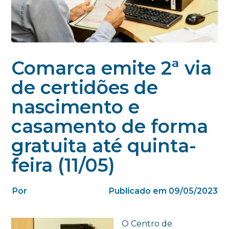
Comarca emite 2ª via
de certidões de
nascimento e
casamento de forma
gratuita até quinta-
feira (11/05)
Por
Publicado em 09/05/2023
O Centro de