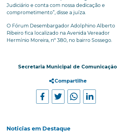
Judiciário e conta com nossa dedicação e
comprometimento”, disse a juíza.
O Fórum Desembargador Adolphino Alberto
Ribeiro fica localizado na Avenida Vereador
Hermínio Moreira, nº 380, no bairro Sossego.
Secretaria Municipal de Comunicação
Compartilhe
Noticias em Destaque