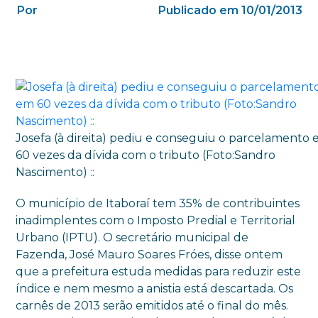
Por
Publicado em 10/01/2013
Josefa (à direita) pediu e conseguiu o parcelamento
60 vezes da dívida com o tributo (Foto:Sandro
Nascimento) ::
O município de Itaboraí tem 35% de contribuintes
inadimplentes com o Imposto Predial e Territorial
Urbano (IPTU). O secretário municipal de
Fazenda, José Mauro Soares Fróes, disse ontem
que a prefeitura estuda medidas para reduzir este
índice e nem mesmo a anistia está descartada. Os
carnês de 2013 serão emitidos até o final do mês.