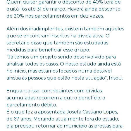
Quem quiser garantir o desconto de 40% terá de
quitá-los até 31 de março. Haverá ainda desconto
de 20% nos parcelamentos em dez vezes.
Além dos inadimplentes, existem também aqueles
que se encontram inscritos na dívida ativa. O
secretário disse que também são estudadas
medidas para beneficiar esse grupo.
“Já temos um projeto sendo desenvolvido para
analisar todos os casos. O nosso estudo ainda está
no início, mas estamos focados numa possível
anistia às pessoas que estão nesta situação”, frisou.
Enquanto isso, contribuintes com dívidas
acumuladas recorrem a outro benefício: o
parcelamento débito.
É o que fez a aposentada Josefa Cassiano Lopes,
de 67 anos. Morando atualmente fora do estado,
ela precisou retornar ao município às pressas para