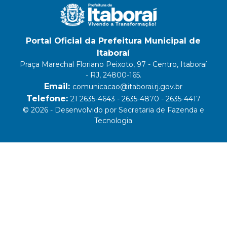
Portal Oficial da Prefeitura Municipal de
Itaboraí
Praça Marechal Floriano Peixoto, 97 - Centro, Itaboraí
- RJ, 24800-165.
Email:
comunicacao@itaborai.rj.gov.br
Telefone:
21 2635-4643 - 2635-4870 - 2635-4417
© 2026 - Desenvolvido por Secretaria de Fazenda e
Tecnologia