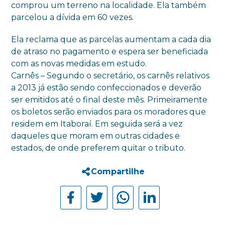
comprou um terreno na localidade. Ela também
parcelou a dívida em 60 vezes.
Ela reclama que as parcelas aumentam a cada dia
de atraso no pagamento e espera ser beneficiada
com as novas medidas em estudo.
Carnês – Segundo o secretário, os carnês relativos
a 2013 já estão sendo confeccionados e deverão
ser emitidos até o final deste mês. Primeiramente
os boletos serão enviados para os moradores que
residem em Itaboraí. Em seguida será a vez
daqueles que moram em outras cidades e
estados, de onde preferem quitar o tributo.
Compartilhe