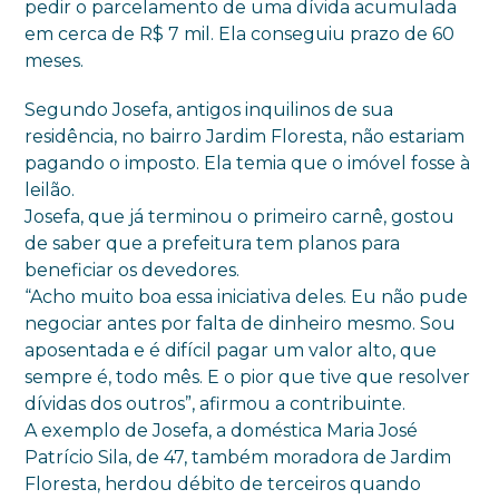
pedir o parcelamento de uma dívida acumulada
em cerca de R$ 7 mil. Ela conseguiu prazo de 60
meses.
Segundo Josefa, antigos inquilinos de sua
residência, no bairro Jardim Floresta, não estariam
pagando o imposto. Ela temia que o imóvel fosse à
leilão.
Josefa, que já terminou o primeiro carnê, gostou
de saber que a prefeitura tem planos para
beneficiar os devedores.
“Acho muito boa essa iniciativa deles. Eu não pude
negociar antes por falta de dinheiro mesmo. Sou
aposentada e é difícil pagar um valor alto, que
sempre é, todo mês. E o pior que tive que resolver
dívidas dos outros”, afirmou a contribuinte.
A exemplo de Josefa, a doméstica Maria José
Patrício Sila, de 47, também moradora de Jardim
Floresta, herdou débito de terceiros quando