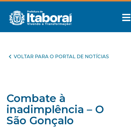
VOLTAR PARA O PORTAL DE NOTÍCIAS
Combate à
inadimplência – O
São Gonçalo