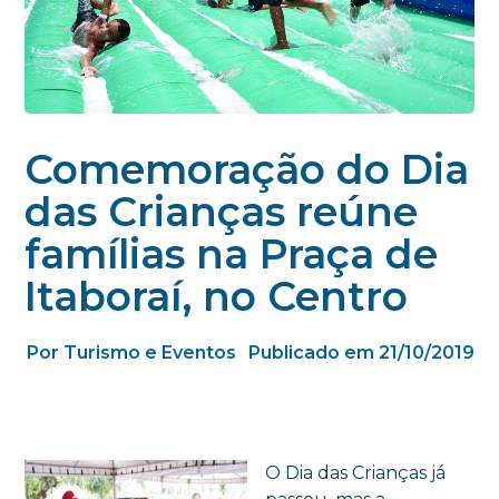
Comemoração do Dia
das Crianças reúne
famílias na Praça de
Itaboraí, no Centro
Por Turismo e Eventos
Publicado em 21/10/2019
O Dia das Crianças já