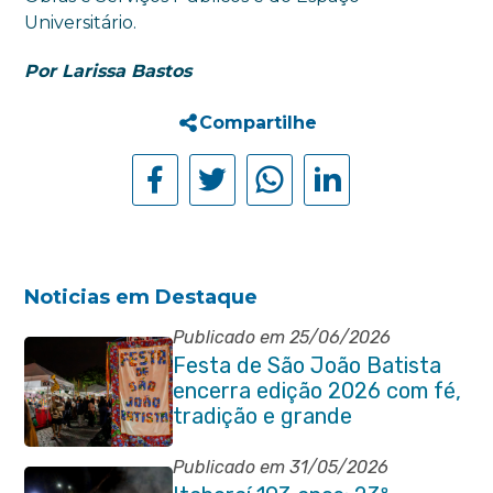
Universitário.
Por Larissa Bastos
Compartilhe
Noticias em Destaque
Publicado em 25/06/2026
Festa de São João Batista
encerra edição 2026 com fé,
tradição e grande
participação popular
Publicado em 31/05/2026