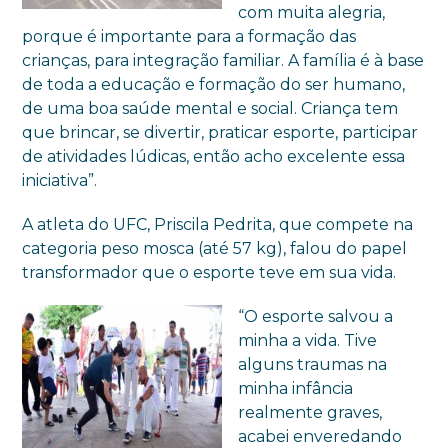
com muita alegria,
porque é importante para a formação das
crianças, para integração familiar. A família é à base
de toda a educação e formação do ser humano,
de uma boa saúde mental e social. Criança tem
que brincar, se divertir, praticar esporte, participar
de atividades lúdicas, então acho excelente essa
iniciativa”.
A atleta do UFC, Priscila Pedrita, que compete na
categoria peso mosca (até 57 kg), falou do papel
transformador que o esporte teve em sua vida.
“O esporte salvou a
minha a vida. Tive
alguns traumas na
minha infância
realmente graves,
acabei enveredando