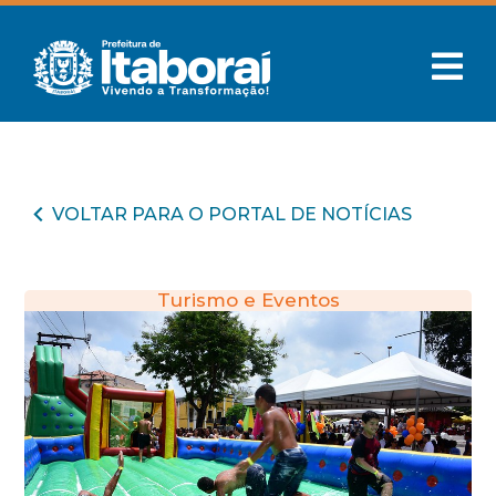
VOLTAR PARA O PORTAL DE NOTÍCIAS
Turismo e Eventos