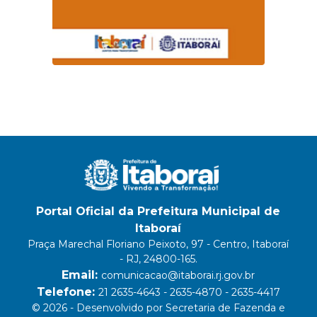
Portal Oficial da Prefeitura Municipal de
Itaboraí
Praça Marechal Floriano Peixoto, 97 - Centro, Itaboraí
- RJ, 24800-165.
Email:
comunicacao@itaborai.rj.gov.br
Telefone:
21 2635-4643 - 2635-4870 - 2635-4417
© 2026 - Desenvolvido por Secretaria de Fazenda e