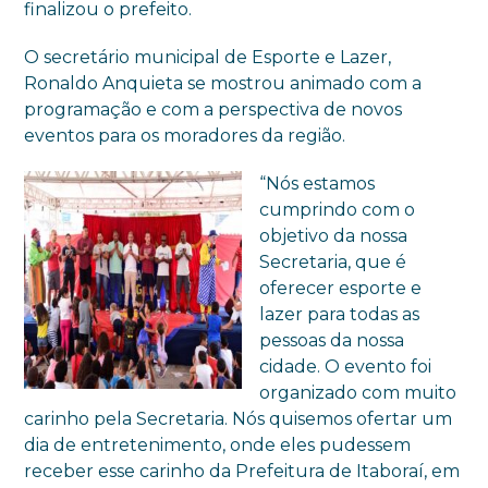
finalizou o prefeito.
O secretário municipal de Esporte e Lazer,
Ronaldo Anquieta se mostrou animado com a
programação e com a perspectiva de novos
eventos para os moradores da região.
“Nós estamos
cumprindo com o
objetivo da nossa
Secretaria, que é
oferecer esporte e
lazer para todas as
pessoas da nossa
cidade. O evento foi
organizado com muito
carinho pela Secretaria. Nós quisemos ofertar um
dia de entretenimento, onde eles pudessem
receber esse carinho da Prefeitura de Itaboraí, em