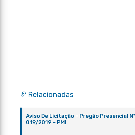
Relacionadas
Aviso De Licitação – Pregão Presencial N
019/2019 – PMI