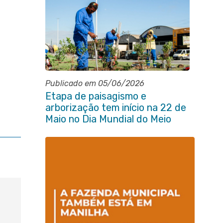
Publicado em 05/06/2026
Etapa de paisagismo e
arborização tem início na 22 de
Maio no Dia Mundial do Meio
Ambiente