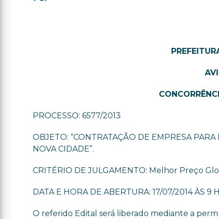
PREFEITUR
AV
CONCORRÊNCIA
PROCESSO: 6577/2013
OBJETO: “CONTRATAÇÃO DE EMPRESA PARA 
NOVA CIDADE”.
CRITÉRIO DE JULGAMENTO: Melhor Preço Glo
DATA E HORA DE ABERTURA: 17/07/2014 ÀS 9 H
O referido Edital será liberado mediante a per