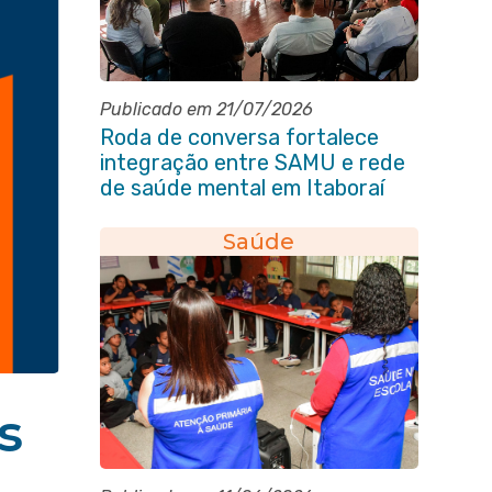
Publicado em 21/07/2026
Roda de conversa fortalece
integração entre SAMU e rede
de saúde mental em Itaboraí
Saúde
s