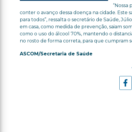
“Nossa 
conter o avanço dessa doença na cidade. Este 
para todos”, ressalta o secretário de Saúde, Jú
em casa, como medida de prevenção, saiam some
como o uso do álcool 70%, mantendo o distanci
no rosto de forma correta, para que cumpram s
ASCOM/Secretaria de Saúde