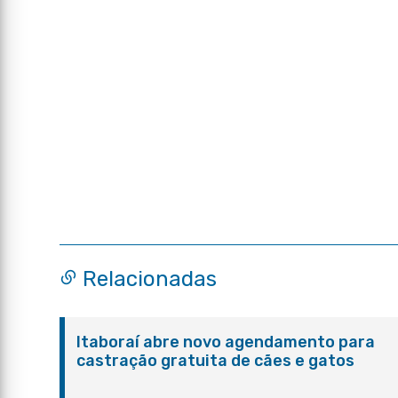
Relacionadas
Itaboraí abre novo agendamento para
castração gratuita de cães e gatos