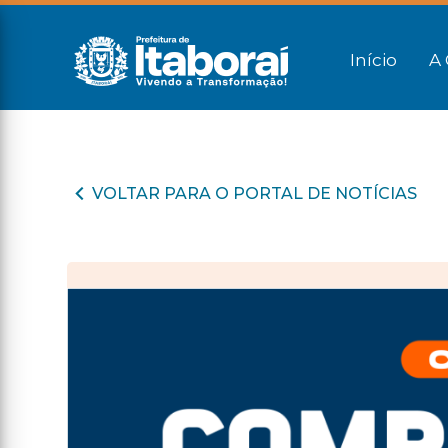
Início
A 
VOLTAR PARA O PORTAL DE NOTÍCIAS