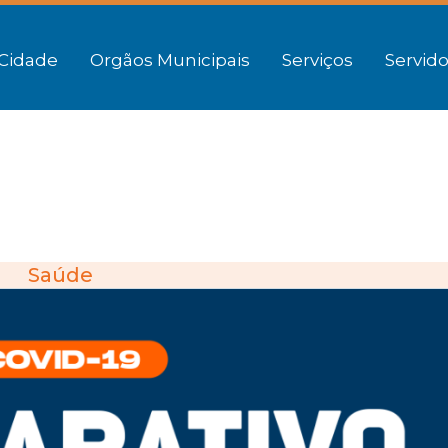
Cidade
Orgãos Municipais
Serviços
Servido
Saúde