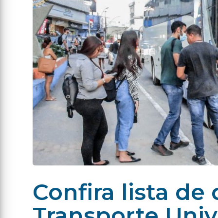
Confira lista de
Transporte Unive