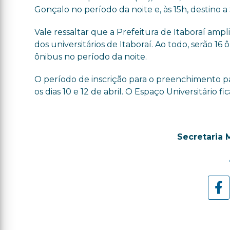
Gonçalo no período da noite e, às 15h, destino
Vale ressaltar que a Prefeitura de Itaboraí am
dos universitários de Itaboraí. Ao todo, serão 1
ônibus no período da noite.
O período de inscrição para o preenchimento pa
os dias 10 e 12 de abril. O Espaço Universitário 
Secretaria 