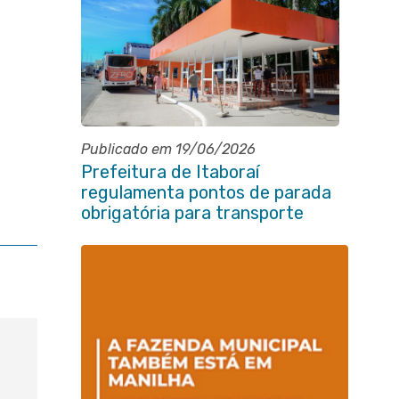
Publicado em 19/06/2026
Prefeitura de Itaboraí
regulamenta pontos de parada
obrigatória para transporte
coletivo na Avenida 22 de Maio