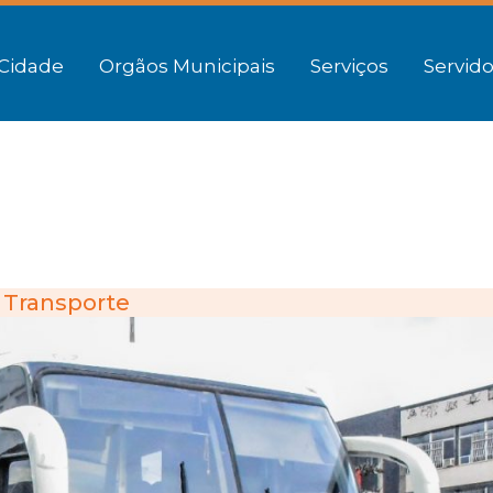
Cidade
Orgãos Municipais
Serviços
Servido
Transporte