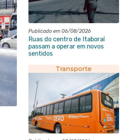
Publicado em 06/08/2026
Ruas do centro de Itaboraí
passam a operar em novos
sentidos
Transporte