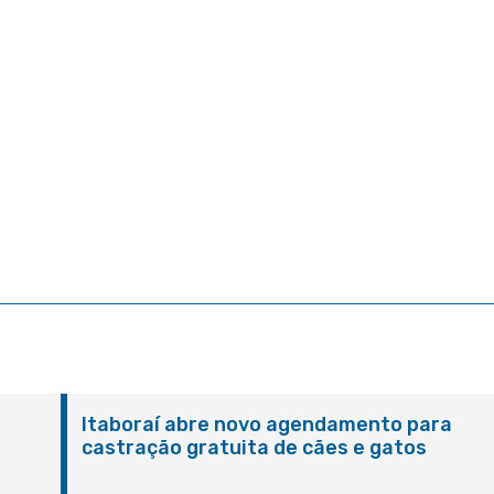
Itaboraí abre novo agendamento para
castração gratuita de cães e gatos