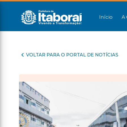
Início
A 
VOLTAR PARA O PORTAL DE NOTÍCIAS