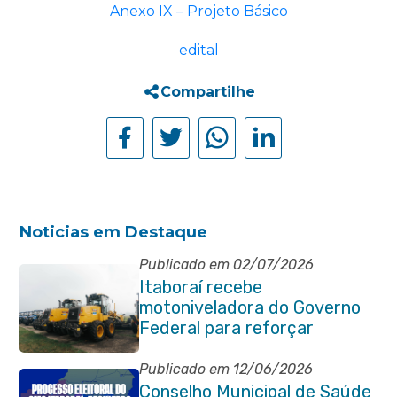
Anexo IX – Projeto Básico
edital
Compartilhe
Noticias em Destaque
Publicado em 02/07/2026
Itaboraí recebe
motoniveladora do Governo
Federal para reforçar
serviços de infraestrutura
Publicado em 12/06/2026
Conselho Municipal de Saúde