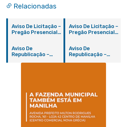
Relacionadas
Aviso De Licitação –
Aviso De Licitação –
Pregão Presencial
Pregão Presencial
Nº 019/2019 – PMI
Nº 012/2019 – FMS
Aviso De
Aviso De
Republicação –
Republicação –
Pregão Presencial
Pregão Presencial
Nº 014/2019 – PMI
Nº 001/2019 – FMAS