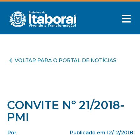
VOLTAR PARA O PORTAL DE NOTÍCIAS
CONVITE Nº 21/2018-
PMI
Por
Publicado em 12/12/2018