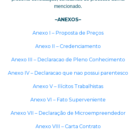
mencionado.
–ANEXOS–
Anexo I – Proposta de Preços
Anexo II – Credenciamento
Anexo III – Declaracao de Pleno Conhecimento
Anexo IV – Declaracao que nao possui parentesco
Anexo V – Ilícitos Trabalhistas
Anexo VI – Fato Superveniente
Anexo VII – Declaração de Microempreendedor
Anexo VIII – Carta Contrato