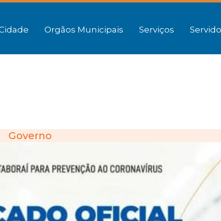
Cidade
Orgãos Municipais
Serviços
Servido
Governo