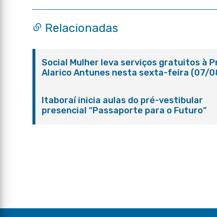
Relacionadas
Social Mulher leva serviços gratuitos à 
Alarico Antunes nesta sexta-feira (07/0
Itaboraí inicia aulas do pré-vestibular
presencial “Passaporte para o Futuro”