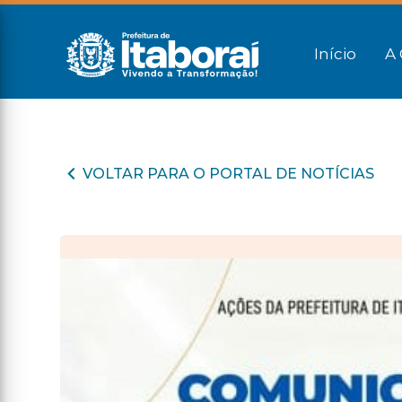
Início
A 
VOLTAR PARA O PORTAL DE NOTÍCIAS