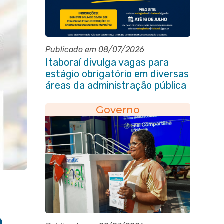
Publicado em 08/07/2026
Itaboraí divulga vagas para
estágio obrigatório em diversas
áreas da administração pública
Governo
o