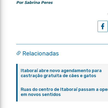
Por Sabrina Peres
Relacionadas
Itaboraí abre novo agendamento para
castração gratuita de cães e gatos
Ruas do centro de Itaboraí passam a ope
em novos sentidos