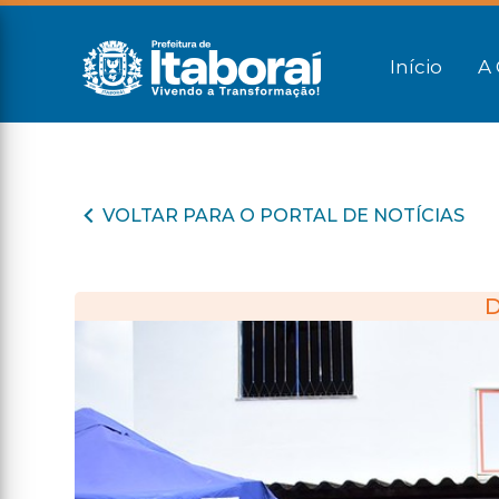
Início
A 
VOLTAR PARA O PORTAL DE NOTÍCIAS
D