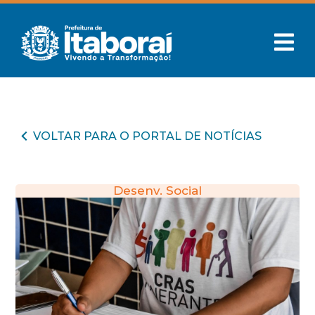
VOLTAR PARA O PORTAL DE NOTÍCIAS
Desenv. Social