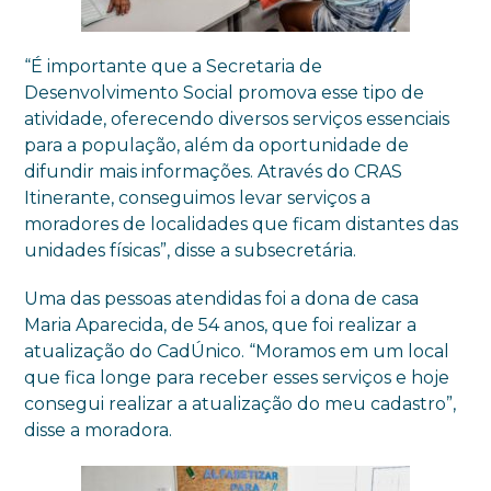
“É importante que a Secretaria de
Desenvolvimento Social promova esse tipo de
atividade, oferecendo diversos serviços essenciais
para a população, além da oportunidade de
difundir mais informações. Através do CRAS
Itinerante, conseguimos levar serviços a
moradores de localidades que ficam distantes das
unidades físicas”, disse a subsecretária.
Uma das pessoas atendidas foi a dona de casa
Maria Aparecida, de 54 anos, que foi realizar a
atualização do CadÚnico. “Moramos em um local
que fica longe para receber esses serviços e hoje
consegui realizar a atualização do meu cadastro”,
disse a moradora.