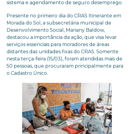
sistema e agendamento de seguro desemprego.
Presente no primeiro dia do CRAS Itinerante em
Morada do Sol, a subsecretária municipal de
Desenvolvimento Social, Mariany Baldow,
destacou a importância da ação, que visa levar
serviços essenciais para moradores de áreas
distantes das unidades fixas do CRAS. Somente
nesta terça-feira (15/03), foram atendidas mais de
50 pessoas, que procuraram principalmente para
o Cadastro Único.