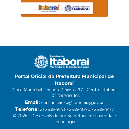
Portal Oficial da Prefeitura Municipal de
Itaboraí
Praça Marechal Floriano Peixoto, 97 - Centro, Itaboraí
- RJ, 24800-165.
Email:
comunicacao@itaborai.rj.gov.br
Telefone:
21 2635-4643 - 2635-4870 - 2635-4417
© 2026 - Desenvolvido por Secretaria de Fazenda e
Tecnologia