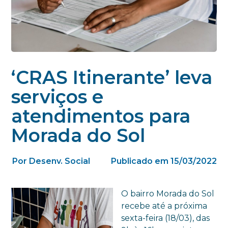
‘CRAS Itinerante’ leva
serviços e
atendimentos para
Morada do Sol
Por Desenv. Social
Publicado em 15/03/2022
O bairro Morada do Sol
recebe até a próxima
sexta-feira (18/03), das