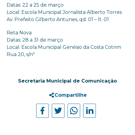
Datas: 22 a 25 de março
Local: Escola Municipal Jornalista Alberto Torres
Av. Prefeito Gilberto Antunes, qd. 01 – lt. 01
Reta Nova
Datas: 28 a 31 de março
Local: Escola Municipal Genésio da Costa Cotrim
Rua 20, s/nº
Secretaria Municipal de Comunicação
Compartilhe