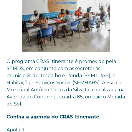
O programa CRAS Itinerante é promovido pela
SEMDS, em conjunto com as secretarias
municipais de Trabalho e Renda (SEMTRAB), e
Habitação e Serviços Sociais (SEMHABS). A Escola
Municipal Antônio Carlos da Silva fica localizada na
Avenida do Contorno, quadra 85, no bairro Morada
do Sol.
Confira a agenda do CRAS Itinerante
Apolo II