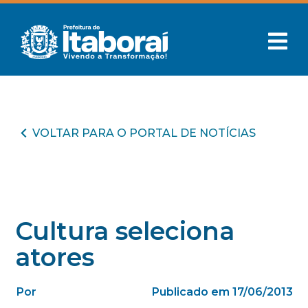
VOLTAR PARA O PORTAL DE NOTÍCIAS
Cultura seleciona
atores
Por
Publicado em 17/06/2013