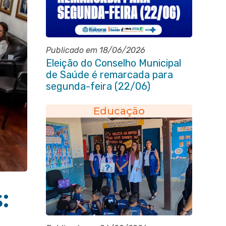
Publicado em 18/06/2026
Eleição do Conselho Municipal
de Saúde é remarcada para
segunda-feira (22/06)
Educação
: