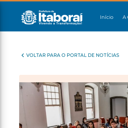
Início
A 
VOLTAR PARA O PORTAL DE NOTÍCIAS