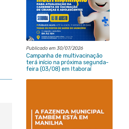
Publicado em 30/07/2026
Campanha de multivacinação
terá início na próxima segunda-
feira (03/08) em Itaboraí