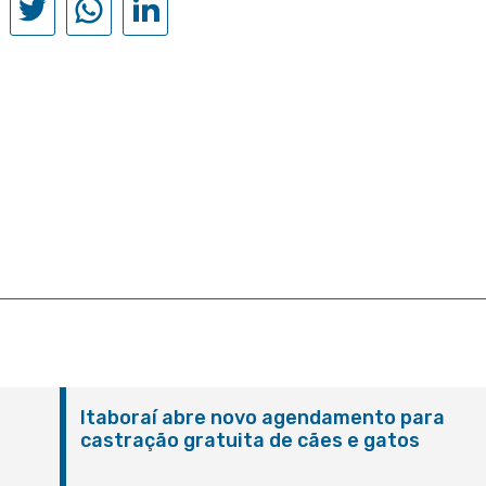
Itaboraí abre novo agendamento para
castração gratuita de cães e gatos