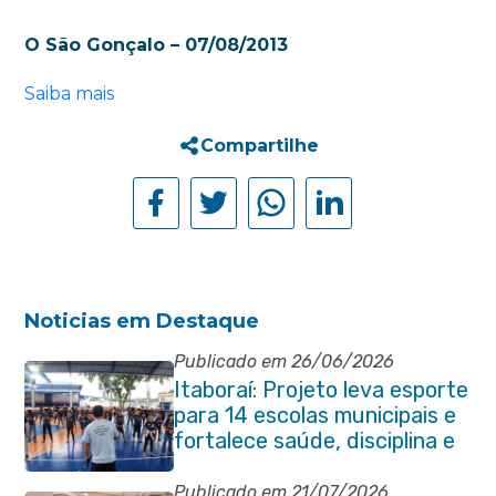
O São Gonçalo – 07/08/2013
Saiba mais
Compartilhe
Noticias em Destaque
Publicado em 26/06/2026
Itaboraí: Projeto leva esporte
para 14 escolas municipais e
fortalece saúde, disciplina e
aprendizado
Publicado em 21/07/2026