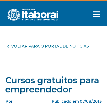
VOLTAR PARA O PORTAL DE NOTÍCIAS
Cursos gratuitos para
empreendedor
Por
Publicado em 07/08/2013