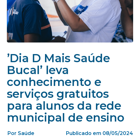
’Dia D Mais Saúde
Bucal’ leva
conhecimento e
serviços gratuitos
para alunos da rede
municipal de ensino
Por Saúde
Publicado em 08/05/2024