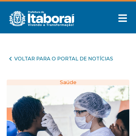
VOLTAR PARA O PORTAL DE NOTÍCIAS
Saúde