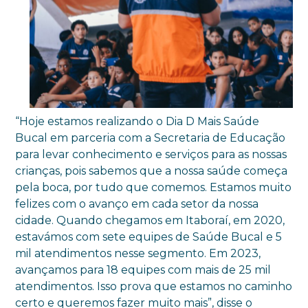
“Hoje estamos realizando o Dia D Mais Saúde
Bucal em parceria com a Secretaria de Educação
para levar conhecimento e serviços para as nossas
crianças, pois sabemos que a nossa saúde começa
pela boca, por tudo que comemos. Estamos muito
felizes com o avanço em cada setor da nossa
cidade. Quando chegamos em Itaboraí, em 2020,
estavámos com sete equipes de Saúde Bucal e 5
mil atendimentos nesse segmento. Em 2023,
avançamos para 18 equipes com mais de 25 mil
atendimentos. Isso prova que estamos no caminho
certo e queremos fazer muito mais”, disse o