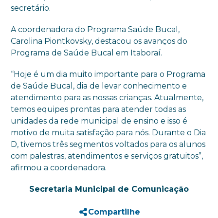
secretário.
A coordenadora do Programa Saúde Bucal,
Carolina Piontkovsky, destacou os avanços do
Programa de Saúde Bucal em Itaboraí.
“Hoje é um dia muito importante para o Programa
de Saúde Bucal, dia de levar conhecimento e
atendimento para as nossas crianças. Atualmente,
temos equipes prontas para atender todas as
unidades da rede municipal de ensino e isso é
motivo de muita satisfação para nós. Durante o Dia
D, tivemos três segmentos voltados para os alunos
com palestras, atendimentos e serviços gratuitos”,
afirmou a coordenadora.
Secretaria Municipal de Comunicação
Compartilhe