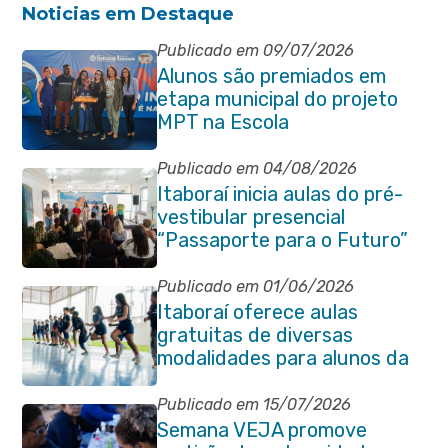
Noticias em Destaque
Publicado em 09/07/2026
Alunos são premiados em
etapa municipal do projeto
MPT na Escola
Publicado em 04/08/2026
Itaboraí inicia aulas do pré-
vestibular presencial
“Passaporte para o Futuro”
Publicado em 01/06/2026
Itaboraí oferece aulas
gratuitas de diversas
modalidades para alunos da
rede municipal de ensino
Publicado em 15/07/2026
Semana VEJA promove