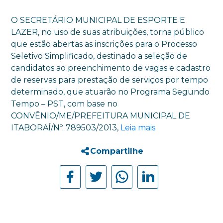
O SECRETÁRIO MUNICIPAL DE ESPORTE E
LAZER, no uso de suas atribuições, torna público
que estão abertas as inscrições para o Processo
Seletivo Simplificado, destinado a seleção de
candidatos ao preenchimento de vagas e cadastro
de reservas para prestação de serviços por tempo
determinado, que atuarão no Programa Segundo
Tempo – PST, com base no
CONVÊNIO/ME/PREFEITURA MUNICIPAL DE
ITABORAÍ/Nº. 789503/2013,
Leia mais
Compartilhe