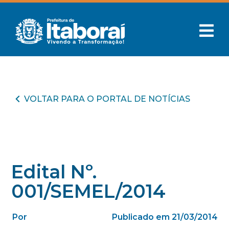
VOLTAR PARA O PORTAL DE NOTÍCIAS
Edital Nº.
001/SEMEL/2014
Por
Publicado em 21/03/2014