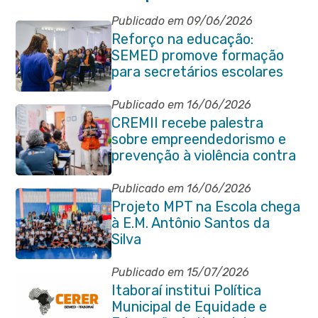
Publicado em 09/06/2026
Reforço na educação:
SEMED promove formação
para secretários escolares
Publicado em 16/06/2026
CREMII recebe palestra
sobre empreendedorismo e
prevenção à violência contra
a pessoa idosa
Publicado em 16/06/2026
Projeto MPT na Escola chega
à E.M. Antônio Santos da
Silva
Publicado em 15/07/2026
Itaboraí institui Política
Municipal de Equidade e