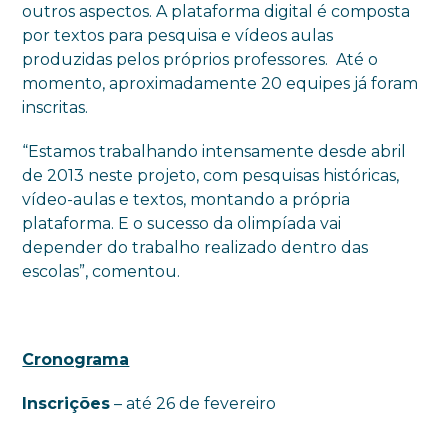
outros aspectos. A plataforma digital é composta
por textos para pesquisa e vídeos aulas
produzidas pelos próprios professores. Até o
momento, aproximadamente 20 equipes já foram
inscritas.
“
Estamos trabalhando intensamente desde abril
de 2013 neste projeto, com pesquisas históricas,
vídeo-aulas e textos, montando a própria
plataforma. E o sucesso da olimpíada vai
depender do trabalho realizado dentro das
escolas”, comentou.
Cronograma
Inscrições
–
até 26 de fevereiro