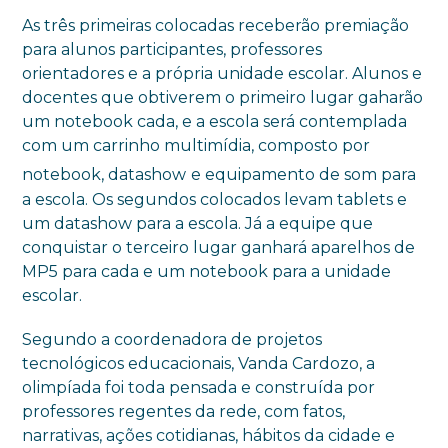
As três primeiras colocadas receberão premiação
para alunos participantes, professores
orientadores e a própria unidade escolar. Alunos e
docentes que obtiverem o primeiro lugar gaharão
um notebook cada, e a escola será contemplada
com um carrinho multimídia, composto por
notebook, datashow
e equipamento de som para
a escola. Os segundos colocados levam tablets e
um datashow para a escola. Já a equipe que
conquistar o terceiro lugar ganhará aparelhos de
MP5 para cada e um notebook para a unidade
escolar.
Segundo a coordenadora de projetos
tecnológicos educacionais, Vanda Cardozo, a
olimpíada foi toda pensada e construída por
professores regentes da rede, com fatos,
narrativas, ações cotidianas, hábitos da cidade e