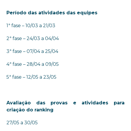
Período das atividades das equipes
1ª fase – 10/03 a 21/03
2ª fase – 24/03 a 04/04
3ª fase – 07/04 a 25/04
4ª fase – 28/04 a 09/05
5ª fase – 12/05 a 23/05
Avaliação das provas e atividades para
criação do ranking
27/05 a 30/05