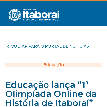
VOLTAR PARA O PORTAL DE NOTÍCIAS
Educação
Educação lança “1ª
Olimpíada Online da
História de Itaboraí”