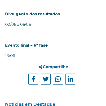
Divulgação dos resultados
02/06 a 06/06
Evento final – 6ª fase
13/06
Compartilhe
Noticias em Destaque