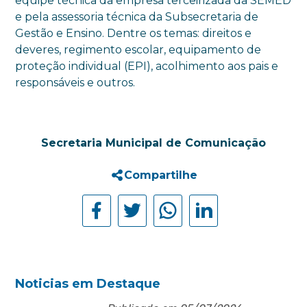
equipe técnica da empresa terceirizada da SEMED
e pela assessoria técnica da Subsecretaria de
Gestão e Ensino. Dentre os temas: direitos e
deveres, regimento escolar, equipamento de
proteção individual (EPI), acolhimento aos pais e
responsáveis e outros.
Secretaria Municipal de Comunicação
Compartilhe
Noticias em Destaque