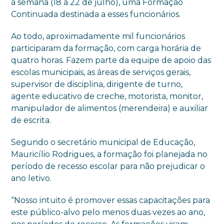
a semana (18 a 22 de julho), uma Formação
Continuada destinada a esses funcionários.
Ao todo, aproximadamente mil funcionários
participaram da formação, com carga horária de
quatro horas. Fazem parte da equipe de apoio das
escolas municipais, as áreas de serviços gerais,
supervisor de disciplina, dirigente de turno,
agente educativo de creche, motorista, monitor,
manipulador de alimentos (merendeira) e auxiliar
de escrita.
Segundo o secretário municipal de Educação,
Mauricílio Rodrigues, a formação foi planejada no
período de recesso escolar para não prejudicar o
ano letivo.
“Nosso intuito é promover essas capacitações para
este público-alvo pelo menos duas vezes ao ano,