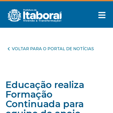
VOLTAR PARA O PORTAL DE NOTÍCIAS
Educação realiza
Formação
Continuada para