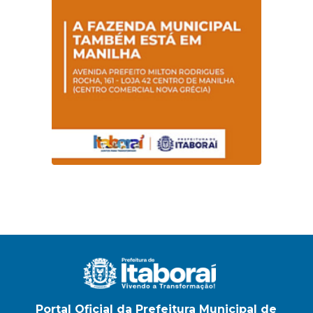
Portal Oficial da Prefeitura Municipal de