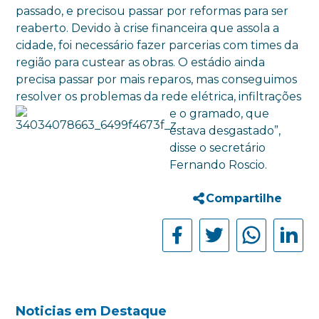
passado, e precisou passar por reformas para ser
reaberto. Devido à crise financeira que assola a
cidade, foi necessário fazer parcerias com times da
região para custear as obras. O estádio ainda
precisa passar por mais reparos, mas conseguimos
resolver os problemas da rede elétrica,
infiltrações
e o gramado, que
estava desgastado”,
disse o secretário
Fernando Roscio.
Compartilhe
Noticias em Destaque