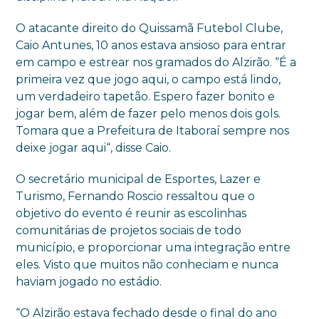
O atacante direito do Quissamã Futebol Clube,
Caio Antunes, 10 anos estava ansioso para entrar
em campo e estrear nos gramados do Alzirão. “É a
primeira vez que jogo aqui, o campo está lindo,
um verdadeiro tapetão. Espero fazer bonito e
jogar bem, além de fazer pelo menos dois gols.
Tomara que a Prefeitura de Itaboraí sempre nos
deixe jogar aqui“, disse Caio.
O secretário municipal de Esportes, Lazer e
Turismo, Fernando Roscio ressaltou que o
objetivo do evento é reunir as escolinhas
comunitárias de projetos sociais de todo
município, e proporcionar uma integração entre
eles. Visto que muitos não conheciam e nunca
haviam jogado no estádio.
“O Alzirão estava fechado desde o final do ano