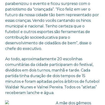
parabenizou o evento e ficou surpreso com o
patriotismo da “criançada”. “Fico feliz em ver o
futuro da nossa cidade tão bem representado por
essas crianças. Vendo vocês cantando os hinos
municipal e nacional. Tenho certeza que o
futebol e outros esportes são ferramentas de
contribuição socioeducativa para o
desenvolvimento de cidadãos de bem”, disse o
chefe do executivo.
Ao todo, aproximadamente 20 escolinhas
comunitárias da cidade participaram do festival,
divididos em dois turnos, manhã e tarde. Cada
partida tinha duração de dois tempos de 15
minutos e foram apitadas pelos árbitros de futebol
Waldair Nunes e Valnei Pereira. Todos os “atletas”
receberam lanche e água.
A mãe dos gêmeos