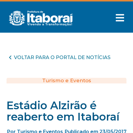
VOLTAR PARA O PORTAL DE NOTÍCIAS
Turismo e Eventos
Estádio Alzirão é
reaberto em Itaboraí
Por Turismo e Eventos
Publicado em 23/05/2017