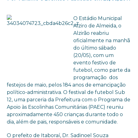
O Estádio Municipal
Alziro de Almeida, o
Alzirão reabriu
oficialmente na manhã
do último sábado
(20/05), com um
evento festivo de
futebol, como parte da
programação dos
festejos de maio, pelos 184 anos de emancipação
político-administrativa. O festival de futebol Sub
12, uma parceria da Prefeitura com o Programa de
Apoio às Escolinhas Comunitárias (PAEC) reuniu
aproximadamente 450 crianças durante todo o
dia, além de pais, responsáveis e comunidade.
O prefeito de Itaboraí, Dr. Sadinoel Souza