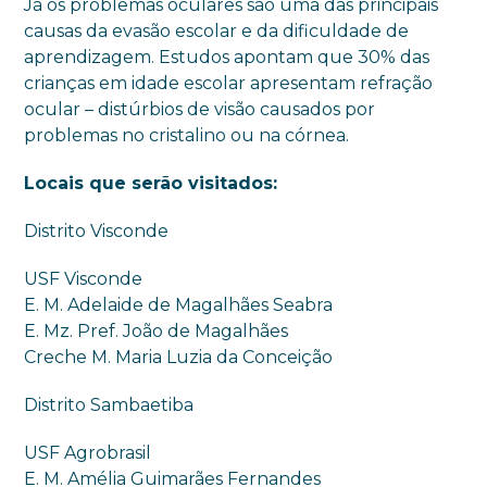
Já os problemas oculares são uma das principais
causas da evasão escolar e da dificuldade de
aprendizagem. Estudos apontam que 30% das
crianças em idade escolar apresentam refração
ocular – distúrbios de visão causados por
problemas no cristalino ou na córnea.
Locais que serão visitados:
Distrito Visconde
USF Visconde
E. M. Adelaide de Magalhães Seabra
E. Mz. Pref. João de Magalhães
Creche M. Maria Luzia da Conceição
Distrito Sambaetiba
USF Agrobrasil
E. M. Amélia Guimarães Fernandes