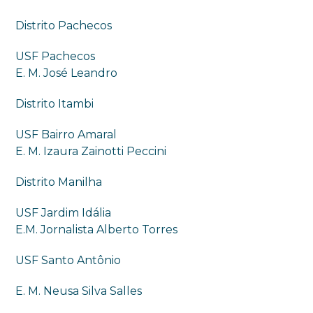
Distrito Pachecos
USF Pachecos
E. M. José Leandro
Distrito Itambi
USF Bairro Amaral
E. M. Izaura Zainotti Peccini
Distrito Manilha
USF Jardim Idália
E.M. Jornalista Alberto Torres
USF Santo Antônio
E. M. Neusa Silva Salles