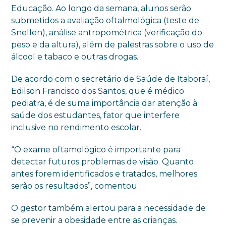
Educação. Ao longo da semana, alunos serão
submetidos a avaliação oftalmológica (teste de
Snellen), análise antropométrica (verificação do
peso e da altura), além de palestras sobre o uso de
álcool e tabaco e outras drogas.
De acordo com o secretário de Saúde de Itaboraí,
Edilson Francisco dos Santos, que é médico
pediatra, é de suma importância dar atenção à
saúde dos estudantes, fator que interfere
inclusive no rendimento escolar.
“O exame oftamológico é importante para
detectar futuros problemas de visão. Quanto
antes forem identificados e tratados, melhores
serão os resultados”, comentou.
O gestor também alertou para a necessidade de
se prevenir a obesidade entre as crianças.