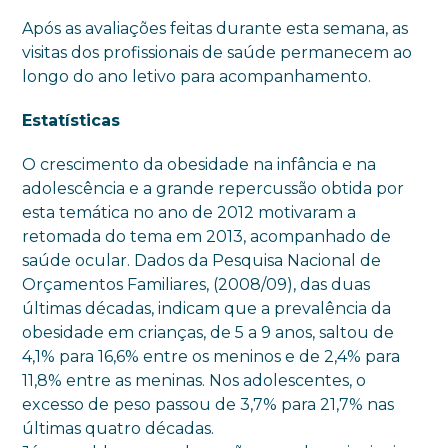
Após as avaliações feitas durante esta semana, as
visitas dos profissionais de saúde permanecem ao
longo do ano letivo para acompanhamento.
Estatísticas
O crescimento da obesidade na infância e na
adolescência e a grande repercussão obtida por
esta temática no ano de 2012 motivaram a
retomada do tema em 2013, acompanhado de
saúde ocular. Dados da Pesquisa Nacional de
Orçamentos Familiares, (2008/09), das duas
últimas décadas, indicam que a prevalência da
obesidade em crianças, de 5 a 9 anos, saltou de
4,1% para 16,6% entre os meninos e de 2,4% para
11,8% entre as meninas. Nos adolescentes, o
excesso de peso passou de 3,7% para 21,7% nas
últimas quatro décadas.