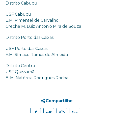
Distrito Cabuçu
USF Cabuçu
E.M. Pimentel de Carvalho
Creche M. Luiz Antonio Mira de Souza
Distrito Porto das Caixas
USF Porto das Caixas
E.M. Símaco Ramos de Almeida
Distrito Centro
USF Quissamã
E. M. Natércia Rodrigues Rocha
Compartilhe