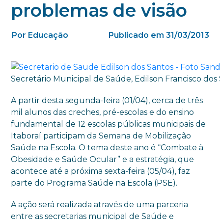
problemas de visão
Por Educação
Publicado em 31/03/2013
Secretário Municipal de Saúde, Edilson Francisco dos
A partir desta segunda-feira (01/04), cerca de três
mil alunos das creches, pré-escolas e do ensino
fundamental de 12 escolas públicas municipais de
Itaboraí participam da Semana de Mobilização
Saúde na Escola. O tema deste ano é “Combate à
Obesidade e Saúde Ocular” e a estratégia, que
acontece até a próxima sexta-feira (05/04), faz
parte do Programa Saúde na Escola (PSE).
A ação será realizada através de uma parceria
entre as secretarias municipal de Saúde e