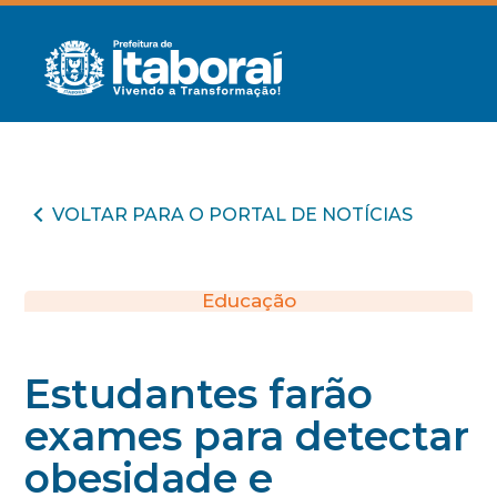
VOLTAR PARA O PORTAL DE NOTÍCIAS
Educação
Estudantes farão
exames para detectar
obesidade e