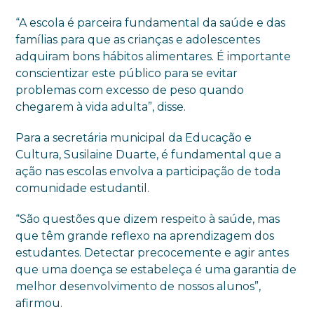
“A escola é parceira fundamental da saúde e das
famílias para que as crianças e adolescentes
adquiram bons hábitos alimentares. É importante
conscientizar este público para se evitar
problemas com excesso de peso quando
chegarem à vida adulta”, disse.
Para a secretária municipal da Educação e
Cultura, Susilaine Duarte, é fundamental que a
ação nas escolas envolva a participação de toda
comunidade estudantil.
“São questões que dizem respeito à saúde, mas
que têm grande reflexo na aprendizagem dos
estudantes. Detectar precocemente e agir antes
que uma doença se estabeleça é uma garantia de
melhor desenvolvimento de nossos alunos”,
afirmou.