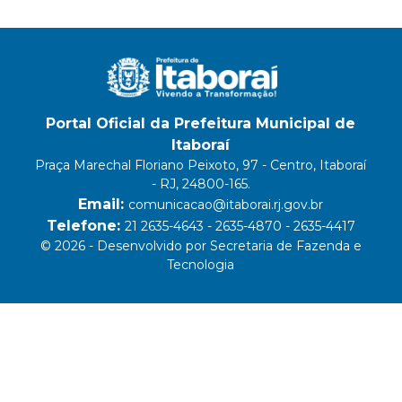
Portal Oficial da Prefeitura Municipal de
Itaboraí
Praça Marechal Floriano Peixoto, 97 - Centro, Itaboraí
- RJ, 24800-165.
Email:
comunicacao@itaborai.rj.gov.br
Telefone:
21 2635-4643 - 2635-4870 - 2635-4417
© 2026 - Desenvolvido por Secretaria de Fazenda e
Tecnologia