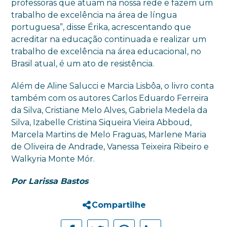
professoras que atuam na nossa rede e fazem um
trabalho de excelência na área de língua
portuguesa”, disse Érika, acrescentando que
acreditar na educação continuada e realizar um
trabalho de excelência na área educacional, no
Brasil atual, é um ato de resistência.
Além de Aline Salucci e Marcia Lisbôa, o livro conta
também com os autores Carlos Eduardo Ferreira
da Silva, Cristiane Melo Alves, Gabriela Medela da
Silva, Izabelle Cristina Siqueira Vieira Abboud,
Marcela Martins de Melo Fraguas, Marlene Maria
de Oliveira de Andrade, Vanessa Teixeira Ribeiro e
Walkyria Monte Mór.
Por Larissa Bastos
Compartilhe