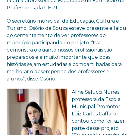
falou a professora da Faculdade de Formação de
Professores, da UERJ.
O secretário municipal de Educação, Cultura e
Turismo, Osório de Souza esteve presente e falou
do contentamento de ver professores do
município participando do projeto. “Isso
demonstra o quanto nossos profissionais são
preparados e é muito importante que boas
histórias sejam estudadas e compartilhadas para
melhorar o desempenho dos professores e
alunos”, disse Osório.
Aline Salucci Nunes,
professora da Escola
Municipal Promotor
Luiz Carlos Caffaro,
contou como foi fazer
parte desse projeto.