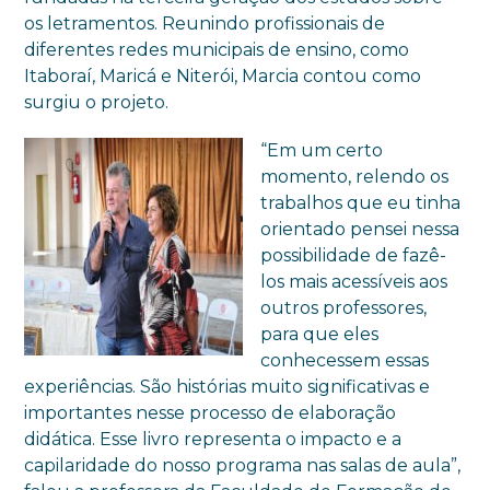
os letramentos. Reunindo profissionais de
diferentes redes municipais de ensino, como
Itaboraí, Maricá e Niterói, Marcia contou como
surgiu o projeto.
“Em um certo
momento, relendo os
trabalhos que eu tinha
orientado pensei nessa
possibilidade de fazê-
los mais acessíveis aos
outros professores,
para que eles
conhecessem essas
experiências. São histórias muito significativas e
importantes nesse processo de elaboração
didática. Esse livro representa o impacto e a
capilaridade do nosso programa nas salas de aula”,