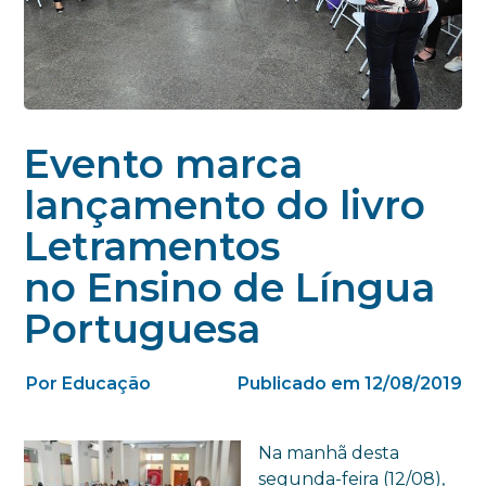
Evento marca
lançamento do livro
Letramentos
no Ensino de Língua
Portuguesa
Por Educação
Publicado em 12/08/2019
Na manhã desta
segunda-feira (12/08),