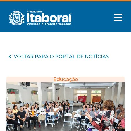
VOLTAR PARA O PORTAL DE NOTÍCIAS
Educação