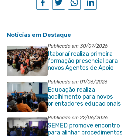
Noticias em Destaque
Publicado em 30/07/2026
Itaboraí realiza primeira
formação presencial para
novos Agentes de Apoio
Escolar
Publicado em 01/06/2026
Educação realiza
acolhimento para novos
orientadores educacionais
da rede municipal
Publicado em 22/06/2026
SEMED promove encontro
para alinhar procedimentos