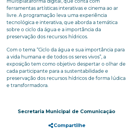
multiplataforma digital, que conta com
ferramentas artísticas interativas e cinema ao ar
livre. A programação leva uma experiência
tecnológica e interativa, que aborda a temática
sobre o ciclo da água e a importância da
preservação dos recursos hídricos.
Com o tema “Ciclo da água e sua importância para
a vida humana e de todos os seres vivos”, a
exposição tem como objetivo despertar o olhar de
cada participante para a sustentabilidade e
preservação dos recursos hídricos de forma lúdica
e transformadora.
Secretaria Municipal de Comunicação
Compartilhe