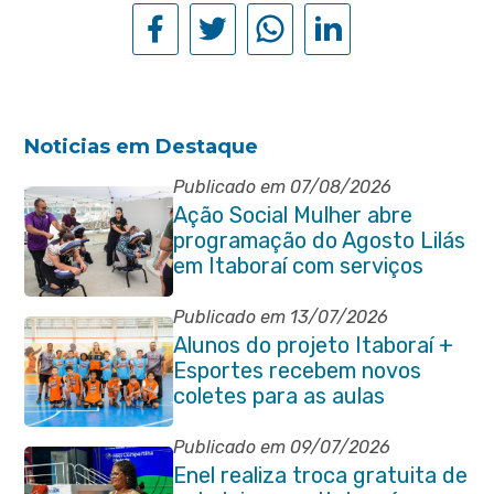
Noticias em Destaque
Publicado em 07/08/2026
Ação Social Mulher abre
programação do Agosto Lilás
em Itaboraí com serviços
gratuitos e orientações
Publicado em 13/07/2026
Alunos do projeto Itaboraí +
Esportes recebem novos
coletes para as aulas
Publicado em 09/07/2026
Enel realiza troca gratuita de