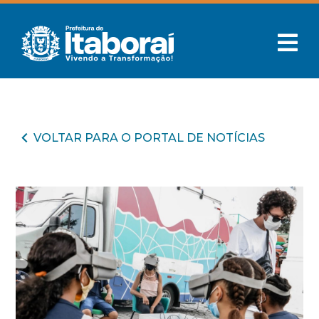
VOLTAR PARA O PORTAL DE NOTÍCIAS