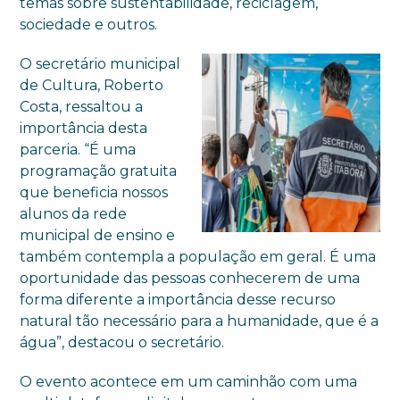
temas sobre sustentabilidade, reciclagem,
sociedade e outros.
O secretário municipal
de Cultura, Roberto
Costa, ressaltou a
importância desta
parceria. “É uma
programação gratuita
que beneficia nossos
alunos da rede
municipal de ensino e
também contempla a população em geral. É uma
oportunidade das pessoas conhecerem de uma
forma diferente a importância desse recurso
natural tão necessário para a humanidade, que é a
água”, destacou o secretário.
O evento acontece em um caminhão com uma