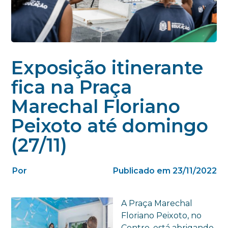
Exposição itinerante
fica na Praça
Marechal Floriano
Peixoto até domingo
(27/11)
Por
Publicado em 23/11/2022
A Praça Marechal
Floriano Peixoto, no
Centro, está abrigando