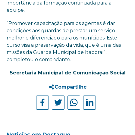
importância da formação continuada para a
equipe.
“Promover capacitação para os agentes é dar
condições aos guardas de prestar um serviço
melhor e diferenciado para os munícipes. Este
curso visa a preservação da vida, que é uma das
missões da Guarda Municipal de Itaboraí”,
completou o comandante.
Secretaria Municipal de Comunicação Social
Compartilhe
Noticias em Destaque