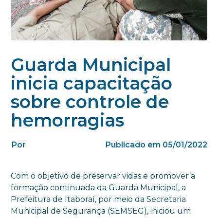
Guarda Municipal
inicia capacitação
sobre controle de
hemorragias
Por
Publicado em 05/01/2022
Com o objetivo de preservar vidas e promover a
formação continuada da Guarda Municipal, a
Prefeitura de Itaboraí, por meio da Secretaria
Municipal de Segurança (SEMSEG), iniciou um