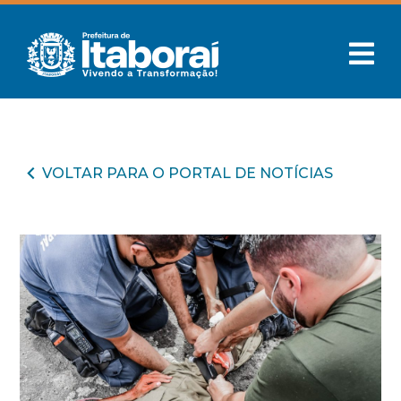
VOLTAR PARA O PORTAL DE NOTÍCIAS