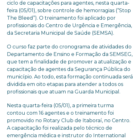
ciclo de capacitações para agentes, nesta quarta-
feira (05/01), sobre controle de hemorragias (“Stop
The Bleed”). O treinamento foi aplicado por
profissionais do Centro de Urgência e Emergência,
da Secretaria Municipal de Saúde (SEMSA).
O curso faz parte do cronograma de atividades do
Departamento de Ensino e Formação da SEMSEG,
que tem a finalidade de promover a atualização e
capacitação de agentes da Segurança Pública do
município. Ao todo, esta formação continuada será
dividida em oito etapas para atender a todos os
profissionais que atuam na Guarda Municipal.
Nesta quarta-feira (05/01), a primeira turma
contou com 16 agentes e o treinamento foi
promovido no Rotary Club de Itaboraí, no Centro.
A capacitação foi realizada pelo técnico de
emergência médica e instrutor do International