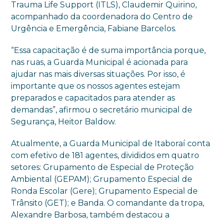
Trauma Life Support (ITLS), Claudemir Quirino,
acompanhado da coordenadora do Centro de
Urgência e Emergência, Fabiane Barcelos.
“Essa capacitação é de suma importância porque,
nas ruas, a Guarda Municipal é acionada para
ajudar nas mais diversas situações. Por isso, é
importante que os nossos agentes estejam
preparados e capacitados para atender as
demandas”, afirmou o secretário municipal de
Segurança, Heitor Baldow.
Atualmente, a Guarda Municipal de Itaboraí conta
com efetivo de 181 agentes, divididos em quatro
setores: Grupamento de Especial de Proteção
Ambiental (GEPAM); Grupamento Especial de
Ronda Escolar (Gere); Grupamento Especial de
Trânsito (GET); e Banda. O comandante da tropa,
Alexandre Barbosa, também destacou a