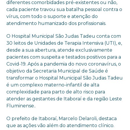
diferentes comorbidades pré-existentes ou não,
cada paciente travou sua batalha pessoal contra o
vírus, com todo o suporte e atenção do
atendimento humanizado dos profissionais.
O Hospital Municipal São Judas Tadeu conta com
30 leitos de Unidades de Terapia Intensiva (UTI), e,
desde a sua abertura, atende exclusivamente
pacientes com suspeita e testados positivos para a
Covid-19. Após a pandemia do novo coronavírus, o
objetivo da Secretaria Municipal de Saúde é
transformar o Hospital Municipal São Judas Tadeu
é um complexo materno-infantil de alta
complexidade para parto de alto risco para
atender as gestantes de Itaboraí e da região Leste
Fluminense..
O prefeito de Itaboraí, Marcelo Delaroli, destaca
que as ações vão além do atendimento clínico.