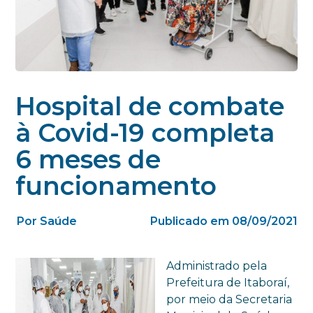
Hospital de combate
à Covid-19 completa
6 meses de
funcionamento
Por Saúde
Publicado em 08/09/2021
Administrado pela
Prefeitura de Itaboraí,
por meio da Secretaria