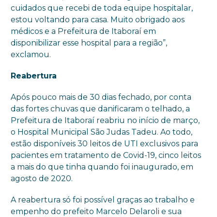
cuidados que recebi de toda equipe hospitalar,
estou voltando para casa. Muito obrigado aos
médicos e a Prefeitura de Itaboraí em
disponibilizar esse hospital para a região”,
exclamou.
Reabertura
Após pouco mais de 30 dias fechado, por conta
das fortes chuvas que danificaram o telhado, a
Prefeitura de Itaboraí reabriu no início de março,
o Hospital Municipal São Judas Tadeu. Ao todo,
estão disponíveis 30 leitos de UTI exclusivos para
pacientes em tratamento de Covid-19, cinco leitos
a mais do que tinha quando foi inaugurado, em
agosto de 2020.
A reabertura só foi possível graças ao trabalho e
empenho do prefeito Marcelo Delaroli e sua