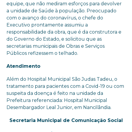
equipe, que não mediram esforços para devolver
a unidade de Saúde à população. Preocupado
com o avanço do coronavírus, o chefe do
Executivo prontamente assumiu a
responsabilidade da obra, que é da construtora e
do Governo do Estado, e solicitou que as
secretarias municipais de Obras e Serviços
Públicos refizessem o telhado.
Atendimento
Além do Hospital Municipal São Judas Tadeu, o
tratamento para pacientes com a Covid-19 ou com
suspeita da doença é feito na unidade da
Prefeitura referenciada: Hospital Municipal
Desembargador Leal Junior, em Nancilândia.
Secretaria Municipal de Comunicação Social