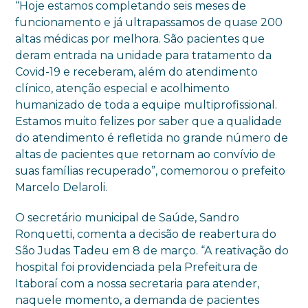
“Hoje estamos completando seis meses de
funcionamento e já ultrapassamos de quase 200
altas médicas por melhora. São pacientes que
deram entrada na unidade para tratamento da
Covid-19 e receberam, além do atendimento
clínico, atenção especial e acolhimento
humanizado de toda a equipe multiprofissional.
Estamos muito felizes por saber que a qualidade
do atendimento é refletida no grande número de
altas de pacientes que retornam ao convívio de
suas famílias recuperado”, comemorou o prefeito
Marcelo Delaroli.
O secretário municipal de Saúde, Sandro
Ronquetti, comenta a decisão de reabertura do
São Judas Tadeu em 8 de março. “A reativação do
hospital foi providenciada pela Prefeitura de
Itaboraí com a nossa secretaria para atender,
naquele momento, a demanda de pacientes