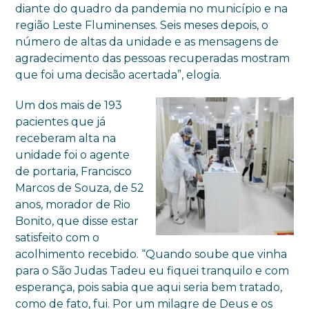
diante do quadro da pandemia no município e na
região Leste Fluminenses. Seis meses depois, o
número de altas da unidade e as mensagens de
agradecimento das pessoas recuperadas mostram
que foi uma decisão acertada”, elogia.
Um dos mais de 193
pacientes que já
receberam alta na
unidade foi o agente
de portaria, Francisco
Marcos de Souza, de 52
anos, morador de Rio
Bonito, que disse estar
satisfeito com o
acolhimento recebido. “Quando soube que vinha
para o São Judas Tadeu eu fiquei tranquilo e com
esperança, pois sabia que aqui seria bem tratado,
como de fato, fui. Por um milagre de Deus e os