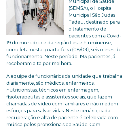
Municipal de Saúde
(SEMSA), o Hospital
Municipal São Judas
Tadeu, destinado para
o tratamento de
pacientes com a Covid-
19 do município e da região Leste Fluminense,
completa nesta quarta-feira (08/09), seis meses de
funcionamento. Neste período, 193 pacientes já
receberam alta por melhora.
A equipe de funcionários da unidade que trabalha
diariamente, são médicos, enfermeiros,
nutricionistas, técnicos em enfermagem,
fisioterapeutas e assistentes sociais, que fazem
chamadas de vídeo com familiares e não medem
esforços para salvar vidas. Neste cenário, cada
recuperação e alta de paciente é celebrada com
música pelos profissionais da Saúde. Com