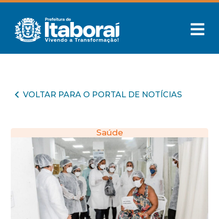
VOLTAR PARA O PORTAL DE NOTÍCIAS
Saúde