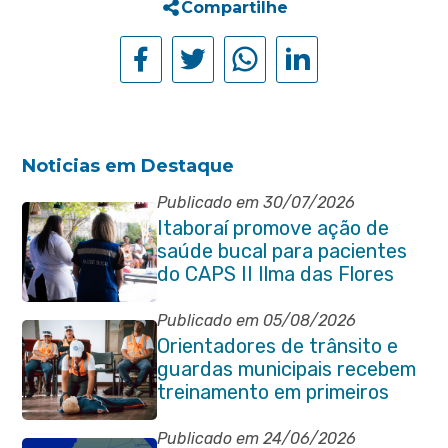
Compartilhe
Noticias em Destaque
Publicado em 30/07/2026
Itaboraí promove ação de
saúde bucal para pacientes
do CAPS II Ilma das Flores
Publicado em 05/08/2026
Orientadores de trânsito e
guardas municipais recebem
treinamento em primeiros
socorros em Itaboraí
Publicado em 24/06/2026